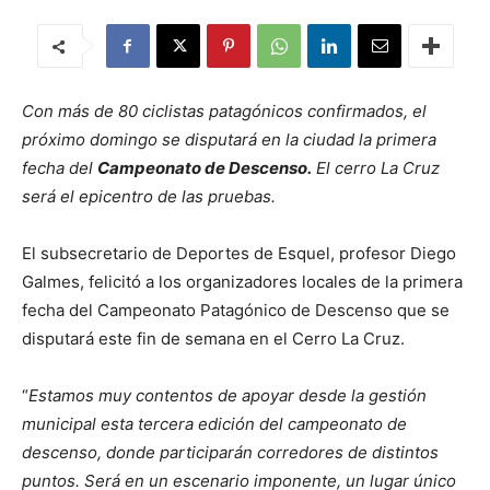
Con más de 80 ciclistas patagónicos confirmados, el
próximo domingo se disputará en la ciudad la primera
fecha del
Campeonato de Descenso.
El cerro La Cruz
será el epicentro de las pruebas.
El subsecretario de Deportes de Esquel, profesor Diego
Galmes, felicitó a los organizadores locales de la primera
fecha del Campeonato Patagónico de Descenso que se
disputará este fin de semana en el Cerro La Cruz.
“
Estamos muy contentos de apoyar desde la gestión
municipal esta tercera edición del campeonato de
descenso, donde participarán corredores de distintos
puntos. Será en un escenario imponente, un lugar único