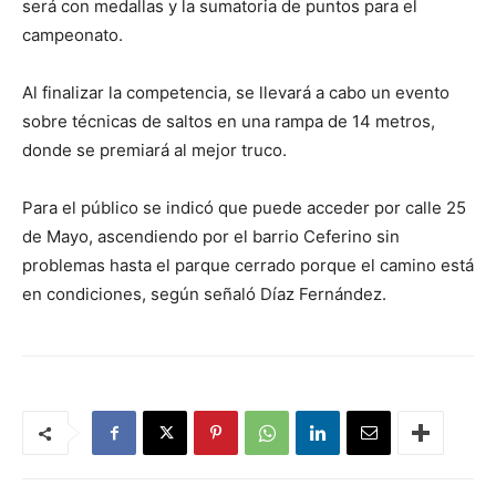
será con medallas y la sumatoria de puntos para el
campeonato.
Al finalizar la competencia, se llevará a cabo un evento
sobre técnicas de saltos en una rampa de 14 metros,
donde se premiará al mejor truco.
Para el público se indicó que puede acceder por calle 25
de Mayo, ascendiendo por el barrio Ceferino sin
problemas hasta el parque cerrado porque el camino está
en condiciones, según señaló Díaz Fernández.