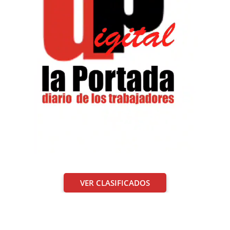
VER CLASIFICADOS