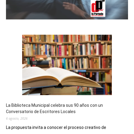
La Biblioteca Municipal celebra sus 90 años con un
Conversatorio de Escritores Locales
6 agosto, 2026
La propuesta invita a conocer el proceso creativo de