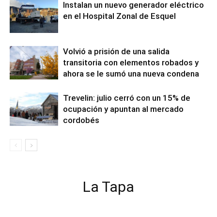
Instalan un nuevo generador eléctrico
en el Hospital Zonal de Esquel
Volvió a prisión de una salida
transitoria con elementos robados y
ahora se le sumó una nueva condena
Trevelin: julio cerró con un 15% de
ocupación y apuntan al mercado
cordobés
La Tapa