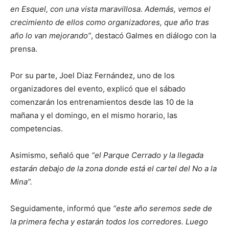
en Esquel, con una vista maravillosa. Además, vemos el
crecimiento de ellos como organizadores, que año tras
año lo van mejorando”
, destacó Galmes en diálogo con la
prensa.
Por su parte, Joel Diaz Fernández, uno de los
organizadores del evento, explicó que el sábado
comenzarán los entrenamientos desde las 10 de la
mañana y el domingo, en el mismo horario, las
competencias.
Asimismo, señaló que
“el Parque Cerrado y la llegada
estarán debajo de la zona donde está el cartel del No a la
Mina”.
Seguidamente, informó que
“este año seremos sede de
la primera fecha y estarán todos los corredores. Luego