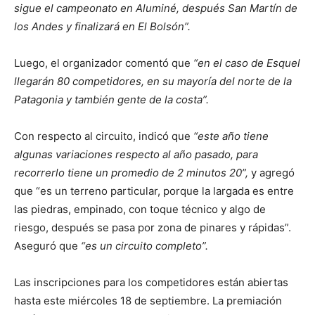
sigue el campeonato en Aluminé, después San Martín de
los Andes y finalizará en El Bolsón”.
Luego, el organizador comentó que
“en el caso de Esquel
llegarán 80 competidores, en su mayoría del norte de la
Patagonia y también gente de la costa”.
Con respecto al circuito, indicó que
“este año tiene
algunas variaciones respecto al año pasado, para
recorrerlo tiene un promedio de 2 minutos 20”,
y agregó
que “es un terreno particular, porque la largada es entre
las piedras, empinado, con toque técnico y algo de
riesgo, después se pasa por zona de pinares y rápidas”.
Aseguró que
“es un circuito completo”.
Las inscripciones para los competidores están abiertas
hasta este miércoles 18 de septiembre. La premiación