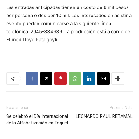
Las entradas anticipadas tienen un costo de 6 mil pesos
por persona o dos por 10 mil. Los interesados en asistir al
evento pueden comunicarse a la siguiente línea
telefónica: 2945-334939. La producción está a cargo de
Eluned Lloyd Patalgoyti.
Nota anterior
Próxima Nota
Se celebró el Día Internacional
LEONARDO RAÚL RETAMAL
de la Alfabetización en Esquel