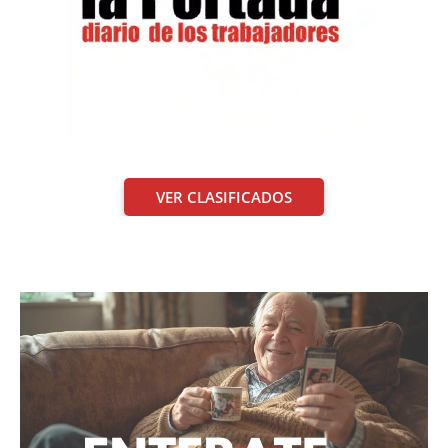
VER CLASIFICADOS