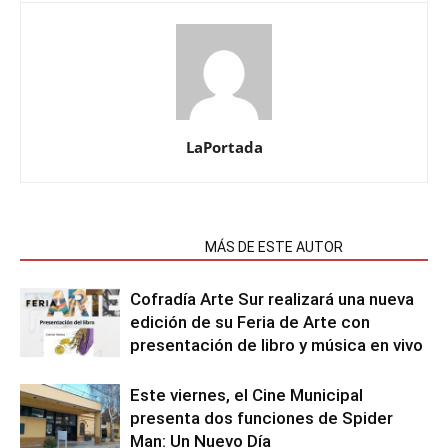
LaPortada
NOTAS RELACIONADAS
MÁS DE ESTE AUTOR
Cofradía Arte Sur realizará una nueva
edición de su Feria de Arte con
presentación de libro y música en vivo
Este viernes, el Cine Municipal
presenta dos funciones de Spider
Man: Un Nuevo Día