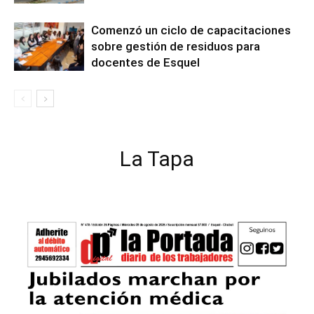
Comenzó un ciclo de capacitaciones
sobre gestión de residuos para
docentes de Esquel
La Tapa