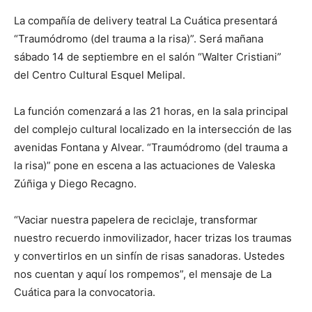
La compañía de delivery teatral La Cuática presentará
“Traumódromo (del trauma a la risa)”. Será mañana
sábado 14 de septiembre en el salón “Walter Cristiani”
del Centro Cultural Esquel Melipal.
La función comenzará a las 21 horas, en la sala principal
del complejo cultural localizado en la intersección de las
avenidas Fontana y Alvear. “Traumódromo (del trauma a
la risa)” pone en escena a las actuaciones de Valeska
Zúñiga y Diego Recagno.
“Vaciar nuestra papelera de reciclaje, transformar
nuestro recuerdo inmovilizador, hacer trizas los traumas
y convertirlos en un sinfín de risas sanadoras. Ustedes
nos cuentan y aquí los rompemos”, el mensaje de La
Cuática para la convocatoria.