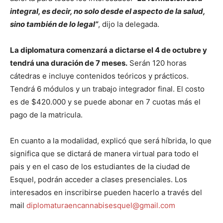
integral, es decir, no solo desde el aspecto de la salud,
sino también de lo legal”
, dijo la delegada.
La diplomatura comenzará a dictarse el 4 de octubre y
tendrá una duración de 7 meses.
Serán 120 horas
cátedras e incluye contenidos teóricos y prácticos.
Tendrá 6 módulos y un trabajo integrador final. El costo
es de $420.000 y se puede abonar en 7 cuotas más el
pago de la matricula.
En cuanto a la modalidad, explicó que será híbrida, lo que
significa que se dictará de manera virtual para todo el
pais y en el caso de los estudiantes de la ciudad de
Esquel, podrán acceder a clases presenciales. Los
interesados en inscribirse pueden hacerlo a través del
mail
diplomaturaencannabisesquel@gmail.com