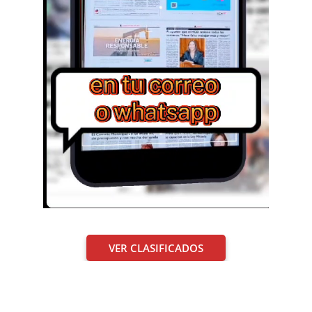
VER CLASIFICADOS