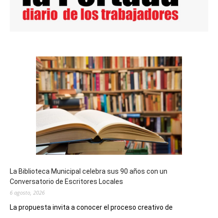
La Biblioteca Municipal celebra sus 90 años con un
Conversatorio de Escritores Locales
6 agosto, 2026
La propuesta invita a conocer el proceso creativo de