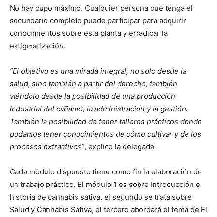
No hay cupo máximo. Cualquier persona que tenga el
secundario completo puede participar para adquirir
conocimientos sobre esta planta y erradicar la
estigmatización.
“El objetivo es una mirada integral, no solo desde la
salud, sino también a partir del derecho, también
viéndolo desde la posibilidad de una producción
industrial del cáñamo, la administración y la gestión.
También la posibilidad de tener talleres prácticos donde
podamos tener conocimientos de cómo cultivar y de los
procesos extractivos”
, explico la delegada.
Cada módulo dispuesto tiene como fin la elaboración de
un trabajo práctico. El módulo 1 es sobre Introducción e
historia de cannabis sativa, el segundo se trata sobre
Salud y Cannabis Sativa, el tercero abordará el tema de El