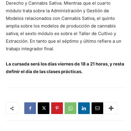
Derecho y Cannabis Sativa. Mientras que el cuarto
módulo trata sobre la Administración y Gestión de
Modelos relacionados con Cannabis Sativa, el quinto
amplia sobre los modelos de producción de cannabis
sativa; el sexto módulo es sobre el Taller de Cultivo y
Extracción. En tanto que el séptimo y último refiere a un
trabajo integrador final.
La cursada será los días viernes de 18 a 21 horas, y resta
definir el día de las clases prácticas.