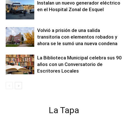
Instalan un nuevo generador eléctrico
en el Hospital Zonal de Esquel
Volvió a prisión de una salida
transitoria con elementos robados y
ahora se le sumó una nueva condena
La Biblioteca Municipal celebra sus 90
años con un Conversatorio de
Escritores Locales
La Tapa