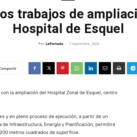
os trabajos de ampliac
Hospital de Esquel
Por
LaPortada
-
7 septiembre, 2024
Compartir
con la ampliación del Hospital Zonal de Esquel, centro
es y en pleno proceso de ejecución, a partir de un
 de Infraestructura, Energía y Planificación, permitirá
.200 metros cuadrados de superficie.