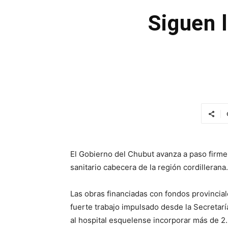
Siguen l
El Gobierno del Chubut avanza a paso firme 
sanitario cabecera de la región cordillerana.
Las obras financiadas con fondos provincial
fuerte trabajo impulsado desde la Secretaría
al hospital esquelense incorporar más de 2