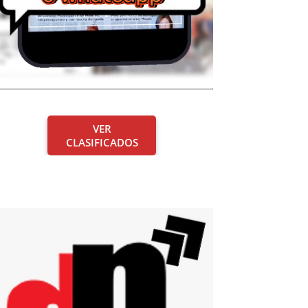
VER
CLASIFICADOS