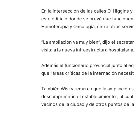
En la intersección de las calles O´Higgins y
este edificio donde se prevé que funcionen 
Hemoterapia y Oncología, entre otros servic
“La ampliación va muy bien”, dijo el secreta
visita a la nueva infraestructura hospitalaria
Además el funcionario provincial junto al 
que “áreas críticas de la internación necesita
También Wisky remarcó que la ampliación
descomprimirán el establecimiento”, al cua
vecinos de la ciudad y de otros puntos de la