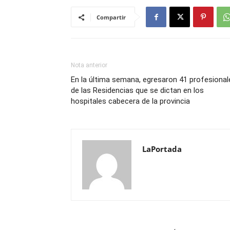
Compartir
Nota anterior
En la última semana, egresaron 41 profesional
de las Residencias que se dictan en los
hospitales cabecera de la provincia
LaPortada