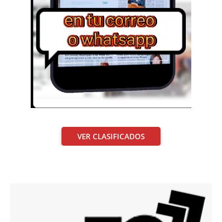
VER CLASIFICADOS