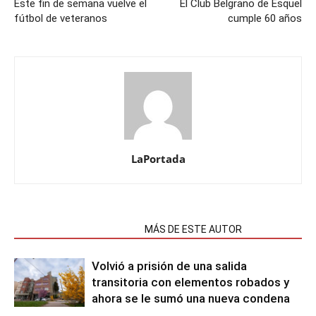
Este fin de semana vuelve el
El Club Belgrano de Esquel
fútbol de veteranos
cumple 60 años
LaPortada
NOTAS RELACIONADAS
MÁS DE ESTE AUTOR
Volvió a prisión de una salida
transitoria con elementos robados y
ahora se le sumó una nueva condena