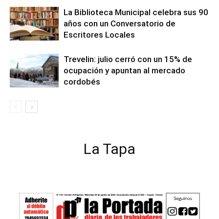
La Biblioteca Municipal celebra sus 90
años con un Conversatorio de
Escritores Locales
Trevelin: julio cerró con un 15% de
ocupación y apuntan al mercado
cordobés
La Tapa