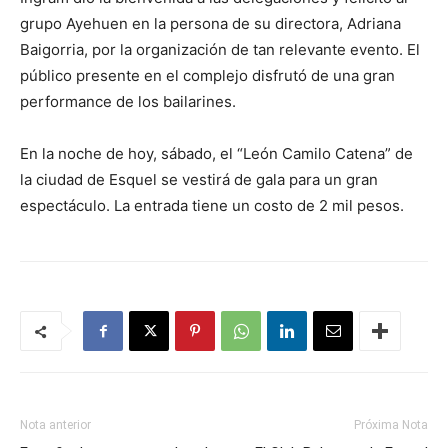
grupo Ayehuen en la persona de su directora, Adriana
Baigorria, por la organización de tan relevante evento. El
público presente en el complejo disfrutó de una gran
performance de los bailarines.
En la noche de hoy, sábado, el “León Camilo Catena” de
la ciudad de Esquel se vestirá de gala para un gran
espectáculo. La entrada tiene un costo de 2 mil pesos.
Nota anterior
Próxima Nota