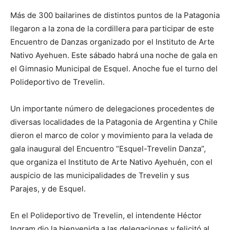
Más de 300 bailarines de distintos puntos de la Patagonia
llegaron a la zona de la cordillera para participar de este
Encuentro de Danzas organizado por el Instituto de Arte
Nativo Ayehuen. Este sábado habrá una noche de gala en
el Gimnasio Municipal de Esquel. Anoche fue el turno del
Polideportivo de Trevelin.
Un importante número de delegaciones procedentes de
diversas localidades de la Patagonia de Argentina y Chile
dieron el marco de color y movimiento para la velada de
gala inaugural del Encuentro “Esquel-Trevelin Danza”,
que organiza el Instituto de Arte Nativo Ayehuén, con el
auspicio de las municipalidades de Trevelin y sus
Parajes, y de Esquel.
En el Polideportivo de Trevelin, el intendente Héctor
Ingram dio la bienvenida a las delegaciones y felicitó al