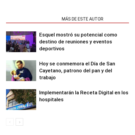
NOTAS RELACIONADAS
MÁS DE ESTE AUTOR
Esquel mostró su potencial como
destino de reuniones y eventos
deportivos
Hoy se conmemora el Día de San
Cayetano, patrono del pan y del
trabajo
Implementarán la Receta Digital en los
hospitales