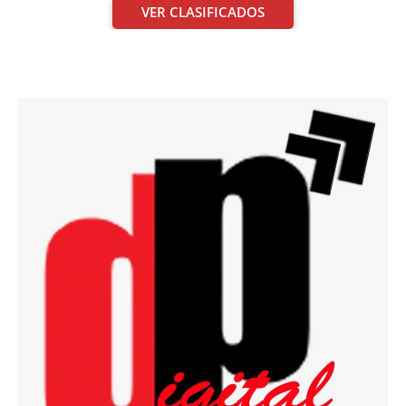
VER CLASIFICADOS