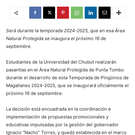
Será durante la temporada 2024-2025, que en esa Área
Natural Protegida se inaugura el próximo 16 de
septiembre.
Estudiantes de la Universidad del Chubut realizarán
pasantías en el Área Natural Protegida de Punta Tombo
durante el desarrollo de esta Temporada de Pingüinos de
Magallanes 2024-2025, que se inaugurará oficialmente el
próximo 16 de septiembre.
La decisión está encuadrada en la coordinación e
implementación de propuestas promocionales y
educativas impulsadas por la gestión del gobernador
Ignacio “Nacho” Torres, y quedó establecida en el marco