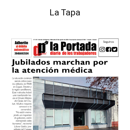
La Tapa