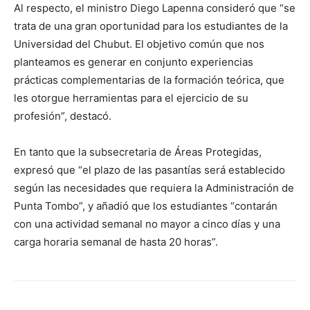
Al respecto, el ministro Diego Lapenna consideró que “se
trata de una gran oportunidad para los estudiantes de la
Universidad del Chubut. El objetivo común que nos
planteamos es generar en conjunto experiencias
prácticas complementarias de la formación teórica, que
les otorgue herramientas para el ejercicio de su
profesión”, destacó.
En tanto que la subsecretaria de Áreas Protegidas,
expresó que “el plazo de las pasantías será establecido
según las necesidades que requiera la Administración de
Punta Tombo”, y añadió que los estudiantes “contarán
con una actividad semanal no mayor a cinco días y una
carga horaria semanal de hasta 20 horas”.