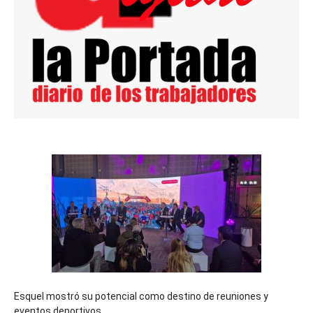
Esquel mostró su potencial como destino de reuniones y
eventos deportivos