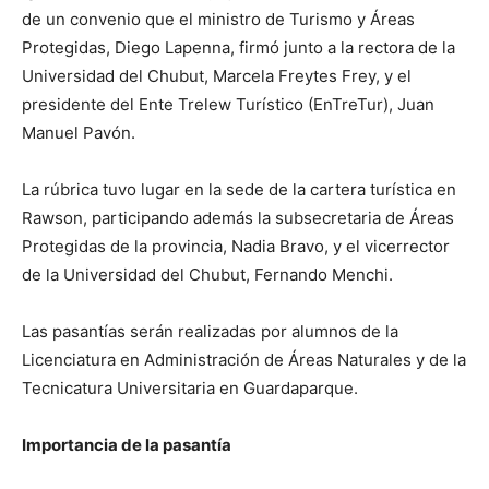
de un convenio que el ministro de Turismo y Áreas
Protegidas, Diego Lapenna, firmó junto a la rectora de la
Universidad del Chubut, Marcela Freytes Frey, y el
presidente del Ente Trelew Turístico (EnTreTur), Juan
Manuel Pavón.
La rúbrica tuvo lugar en la sede de la cartera turística en
Rawson, participando además la subsecretaria de Áreas
Protegidas de la provincia, Nadia Bravo, y el vicerrector
de la Universidad del Chubut, Fernando Menchi.
Las pasantías serán realizadas por alumnos de la
Licenciatura en Administración de Áreas Naturales y de la
Tecnicatura Universitaria en Guardaparque.
Importancia de la pasantía