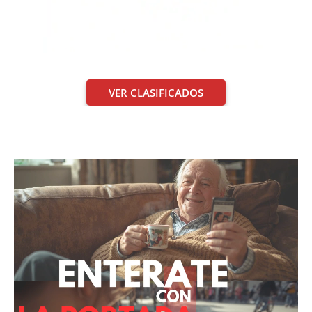
VER CLASIFICADOS