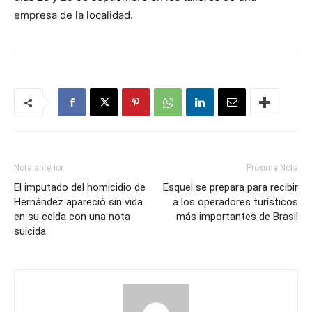
empresa de la localidad.
Nota anterior
Próxima Nota
El imputado del homicidio de
Esquel se prepara para recibir
Hernández apareció sin vida
a los operadores turísticos
en su celda con una nota
más importantes de Brasil
suicida