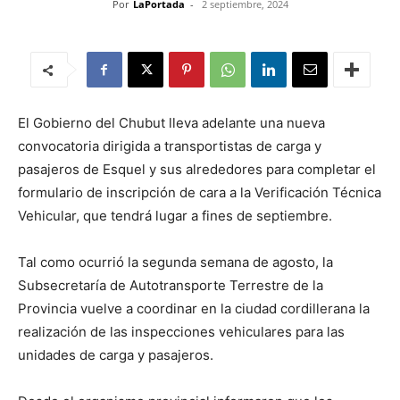
Por
LaPortada
-
2 septiembre, 2024
El Gobierno del Chubut lleva adelante una nueva
convocatoria dirigida a transportistas de carga y
pasajeros de Esquel y sus alrededores para completar el
formulario de inscripción de cara a la Verificación Técnica
Vehicular, que tendrá lugar a fines de septiembre.
Tal como ocurrió la segunda semana de agosto, la
Subsecretaría de Autotransporte Terrestre de la
Provincia vuelve a coordinar en la ciudad cordillerana la
realización de las inspecciones vehiculares para las
unidades de carga y pasajeros.