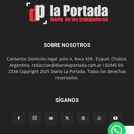
SOBRE NOSOTROS
Contactos Domicilio legal: Julio A. Roca 659 , Esquel, Chubut,
Argentina. redaccion@diariolaportada.com.ar I 02945 69-
2334 Copyright 2025 Diario La Portada. Todos los derechos
reservados.
SÍGANOS