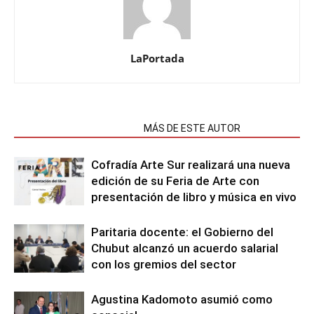
LaPortada
NOTAS RELACIONADAS
MÁS DE ESTE AUTOR
Cofradía Arte Sur realizará una nueva
edición de su Feria de Arte con
presentación de libro y música en vivo
Paritaria docente: el Gobierno del
Chubut alcanzó un acuerdo salarial
con los gremios del sector
Agustina Kadomoto asumió como