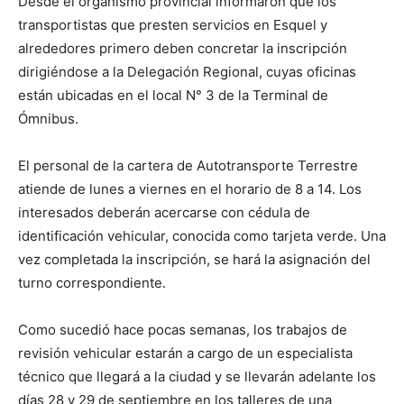
Desde el organismo provincial informaron que los
transportistas que presten servicios en Esquel y
alrededores primero deben concretar la inscripción
dirigiéndose a la Delegación Regional, cuyas oficinas
están ubicadas en el local N° 3 de la Terminal de
Ómnibus.
El personal de la cartera de Autotransporte Terrestre
atiende de lunes a viernes en el horario de 8 a 14. Los
interesados deberán acercarse con cédula de
identificación vehicular, conocida como tarjeta verde. Una
vez completada la inscripción, se hará la asignación del
turno correspondiente.
Como sucedió hace pocas semanas, los trabajos de
revisión vehicular estarán a cargo de un especialista
técnico que llegará a la ciudad y se llevarán adelante los
días 28 y 29 de septiembre en los talleres de una