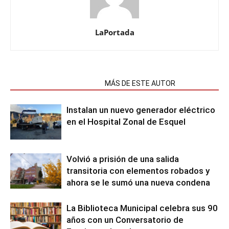
LaPortada
NOTAS RELACIONADAS
MÁS DE ESTE AUTOR
Instalan un nuevo generador eléctrico
en el Hospital Zonal de Esquel
Volvió a prisión de una salida
transitoria con elementos robados y
ahora se le sumó una nueva condena
La Biblioteca Municipal celebra sus 90
años con un Conversatorio de