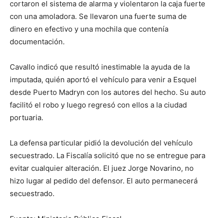
cortaron el sistema de alarma y violentaron la caja fuerte
con una amoladora. Se llevaron una fuerte suma de
dinero en efectivo y una mochila que contenía
documentación.
Cavallo indicó que resultó inestimable la ayuda de la
imputada, quién aportó el vehículo para venir a Esquel
desde Puerto Madryn con los autores del hecho. Su auto
facilitó el robo y luego regresó con ellos a la ciudad
portuaria.
La defensa particular pidió la devolución del vehículo
secuestrado. La Fiscalía solicitó que no se entregue para
evitar cualquier alteración. El juez Jorge Novarino, no
hizo lugar al pedido del defensor. El auto permanecerá
secuestrado.