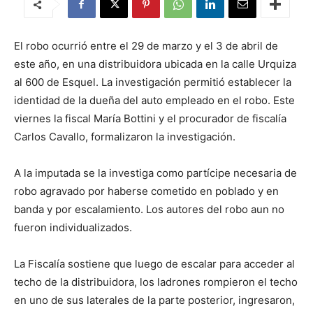
El robo ocurrió entre el 29 de marzo y el 3 de abril de
este año, en una distribuidora ubicada en la calle Urquiza
al 600 de Esquel. La investigación permitió establecer la
identidad de la dueña del auto empleado en el robo. Este
viernes la fiscal María Bottini y el procurador de fiscalía
Carlos Cavallo, formalizaron la investigación.
A la imputada se la investiga como partícipe necesaria de
robo agravado por haberse cometido en poblado y en
banda y por escalamiento. Los autores del robo aun no
fueron individualizados.
La Fiscalía sostiene que luego de escalar para acceder al
techo de la distribuidora, los ladrones rompieron el techo
en uno de sus laterales de la parte posterior, ingresaron,