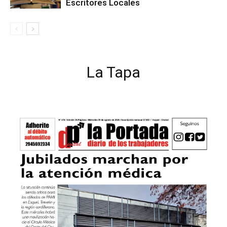
Escritores Locales
La Tapa