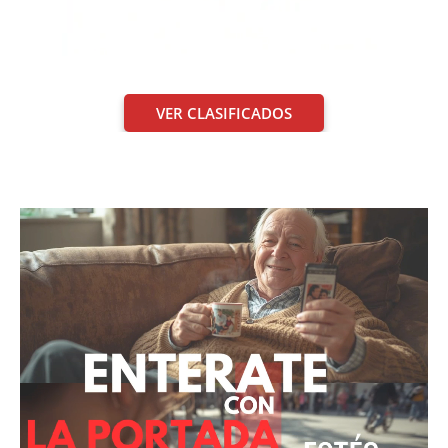
VER CLASIFICADOS