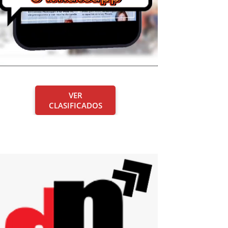
VER
CLASIFICADOS