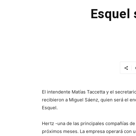
Esquel 
El intendente Matías Taccetta y el secretar
recibieron a Miguel Sáenz, quien será el e
Esquel.
Hertz -una de las principales compañías de 
próximos meses. La empresa operará con un