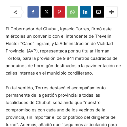
El Gobernador del Chubut, Ignacio Torres, firmó este
miércoles un convenio con el intendente de Trevelin,
Héctor “Cano” Ingram, y la Administración de Vialidad
Provincial (AVP), representada por su titular Hernán
Tórtola, para la provisión de 9.841 metros cuadrados de
adoquines de hormigón destinados a la pavimentación de
calles internas en el municipio cordillerano.
En tal sentido, Torres destacó el acompañamiento
permanente de la gestión provincial a todas las
localidades de Chubut, señalando que “nuestro
compromiso es con cada uno de los vecinos de la
provincia, sin importar el color político del dirigente de
turno”. Además, añadió que “seguimos articulando para