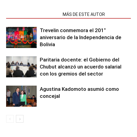
NOTAS RELACIONADAS
MÁS DE ESTE AUTOR
Trevelin conmemora el 201°
aniversario de la Independencia de
Bolivia
Paritaria docente: el Gobierno del
Chubut alcanzó un acuerdo salarial
con los gremios del sector
Agustina Kadomoto asumió como
concejal