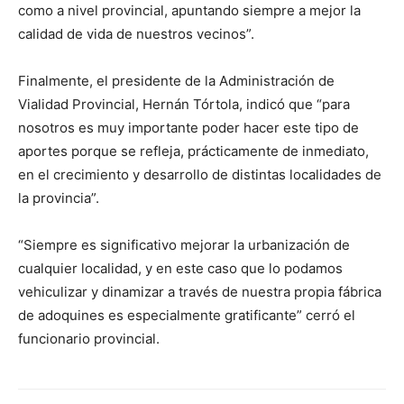
como a nivel provincial, apuntando siempre a mejor la
calidad de vida de nuestros vecinos”.
Finalmente, el presidente de la Administración de
Vialidad Provincial, Hernán Tórtola, indicó que “para
nosotros es muy importante poder hacer este tipo de
aportes porque se refleja, prácticamente de inmediato,
en el crecimiento y desarrollo de distintas localidades de
la provincia”.
“Siempre es significativo mejorar la urbanización de
cualquier localidad, y en este caso que lo podamos
vehiculizar y dinamizar a través de nuestra propia fábrica
de adoquines es especialmente gratificante” cerró el
funcionario provincial.