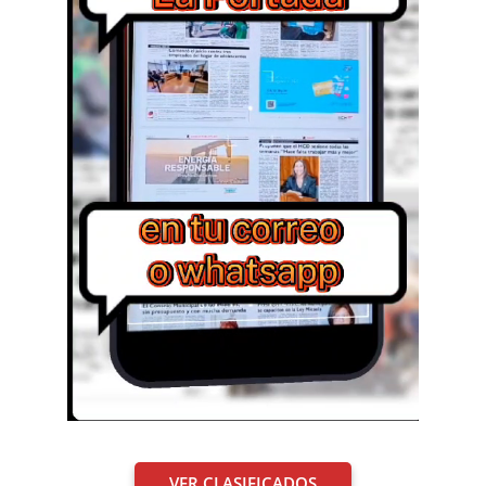
VER CLASIFICADOS