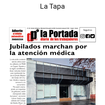
La Tapa