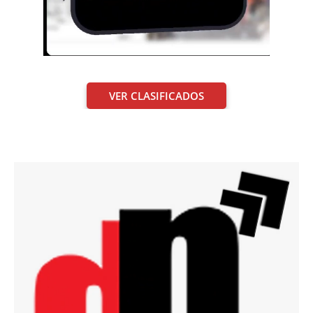
VER CLASIFICADOS