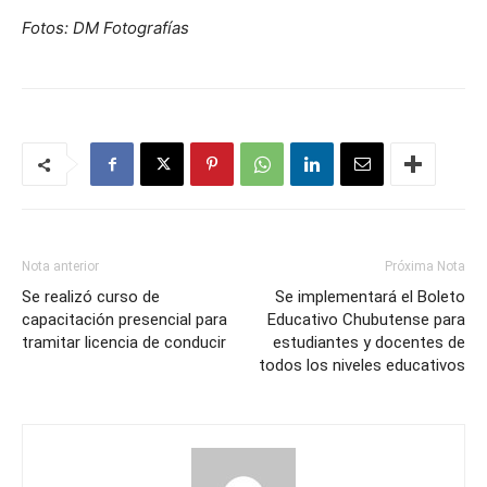
Fotos: DM Fotografías
Nota anterior
Próxima Nota
Se realizó curso de
Se implementará el Boleto
capacitación presencial para
Educativo Chubutense para
tramitar licencia de conducir
estudiantes y docentes de
todos los niveles educativos