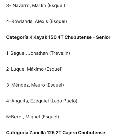
3- Navarro, Martín (Esquel)
4-Rowlands, Alexis (Esquel)
Categoría K Kayak 150 4T Chubutense – Senior
1-Seguel, Jonathan (Trevelin)
2-Luque, Máximo (Esquel)
3-Méndez, Mauro (Esquel)
4-Anguita, Ezequiel (Lago Puelo)
5-Berot, Miguel (Esquel)
Categoría Zanella 125 2T Cajero Chubutense