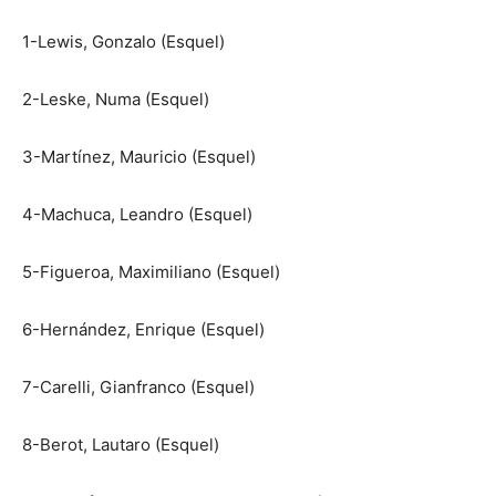
1-Lewis, Gonzalo (Esquel)
2-Leske, Numa (Esquel)
3-Martínez, Mauricio (Esquel)
4-Machuca, Leandro (Esquel)
5-Figueroa, Maximiliano (Esquel)
6-Hernández, Enrique (Esquel)
7-Carelli, Gianfranco (Esquel)
8-Berot, Lautaro (Esquel)