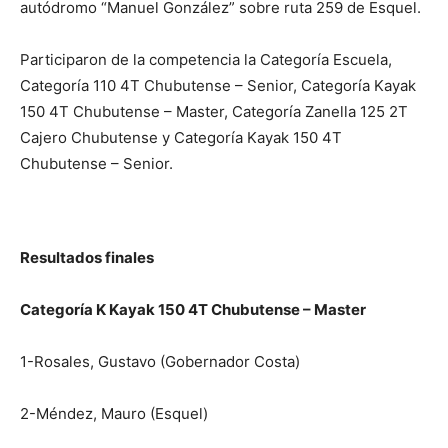
autódromo “Manuel González” sobre ruta 259 de Esquel.
Participaron de la competencia la Categoría Escuela,
Categoría 110 4T Chubutense – Senior, Categoría Kayak
150 4T Chubutense – Master, Categoría Zanella 125 2T
Cajero Chubutense y Categoría Kayak 150 4T
Chubutense – Senior.
Resultados finales
Categoría K Kayak 150 4T Chubutense – Master
1-Rosales, Gustavo (Gobernador Costa)
2-Méndez, Mauro (Esquel)