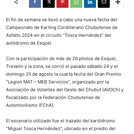
El fin de semana se llevó a cabo una nueva fecha del
Campeonato de Karting Cordillerano Chubutense de
Asfalto 2024 en el circuito “Tosca Hernández” del
autódromo de Esquel.
Con la participación de más de 20 pilotos de Esquel,
Trevelin y la zona, se corrió el pasado sábado 24 y el
domingo 25 de agosto la cuarta fecha del Gran Premio
“Legion MAT – MEB Servicios”, organizado por la
Asociación de Volantes del Oeste del Chubut (AVOCh) y
fiscalizado por la Federación Chubutense de
Automovilismo (FChA).
El escenario utilizado fue el trazado del kartódromo
“Miguel Tosca Hernández”, ubicado en el predio del