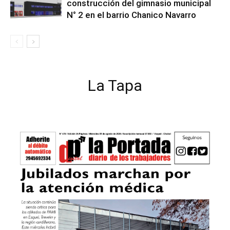
construcción del gimnasio municipal
N° 2 en el barrio Chanico Navarro
La Tapa