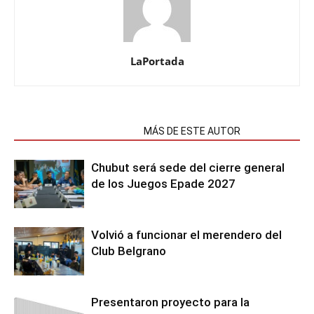
LaPortada
NOTAS RELACIONADAS
MÁS DE ESTE AUTOR
Chubut será sede del cierre general
de los Juegos Epade 2027
Volvió a funcionar el merendero del
Club Belgrano
Presentaron proyecto para la