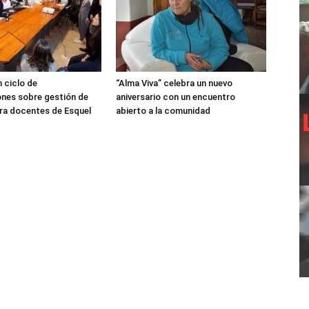
 ciclo de
“Alma Viva” celebra un nuevo
nes sobre gestión de
aniversario con un encuentro
ra docentes de Esquel
abierto a la comunidad