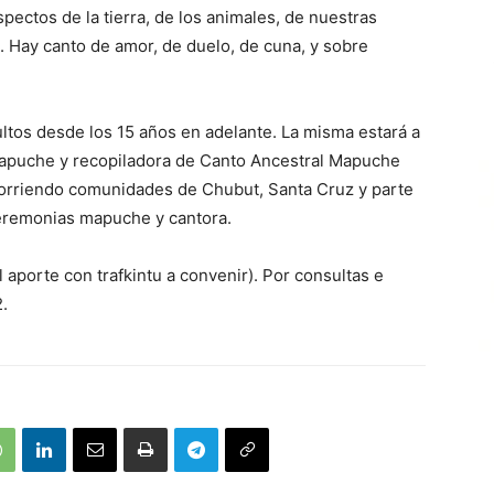
pectos de la tierra, de los animales, de nuestras
 Hay canto de amor, de duelo, de cuna, y sobre
ltos desde los 15 años en adelante. La misma estará a
mapuche y recopiladora de Canto Ancestral Mapuche
orriendo comunidades de Chubut, Santa Cruz y parte
eremonias mapuche y cantora.
l aporte con trafkintu a convenir). Por consultas e
.