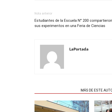
Nota anterior
Estudiantes de la Escuela N° 200 compartiero
sus experimentos en una Feria de Ciencias
LaPortada
NOTAS RELACIONADAS
MÁS DE ESTE AUT