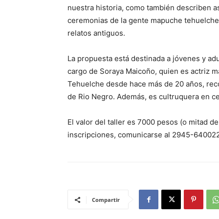
nuestra historia, como también describen as
ceremonias de la gente mapuche tehuelche.
relatos antiguos.
La propuesta está destinada a jóvenes y adu
cargo de Soraya Maicoño, quien es actriz 
Tehuelche desde hace más de 20 años, rec
de Rio Negro. Además, es cultruquera en c
El valor del taller es 7000 pesos (o mitad de
inscripciones, comunicarse al 2945-640022
Compartir