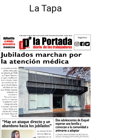
La Tapa