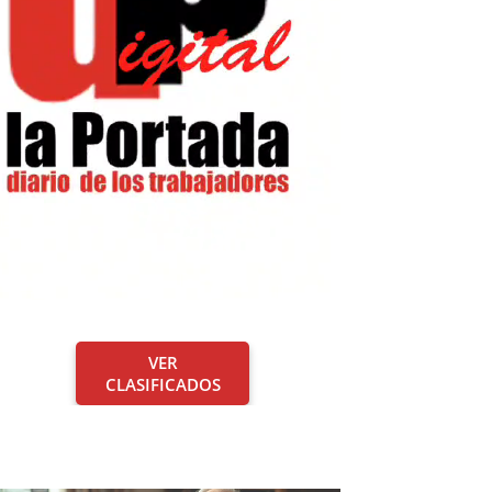
VER
CLASIFICADOS