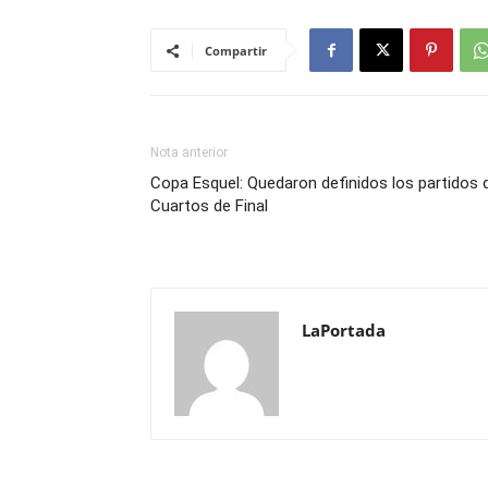
Compartir
Nota anterior
Copa Esquel: Quedaron definidos los partidos 
Cuartos de Final
LaPortada