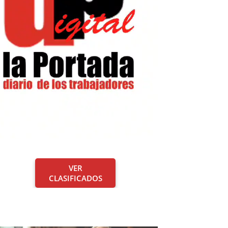
VER
CLASIFICADOS