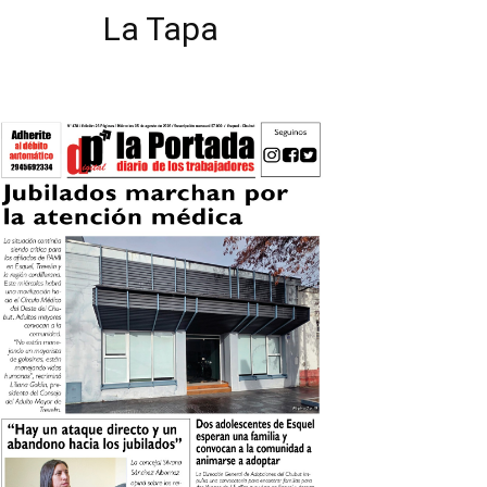
La Tapa