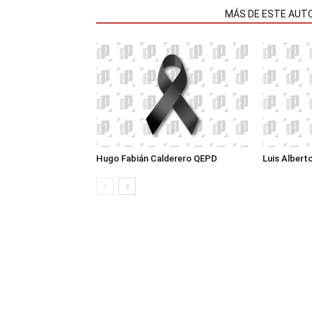
NOTAS RELACIONADAS
MÁS DE ESTE AUT
Hugo Fabián Calderero QEPD
Luis Albert