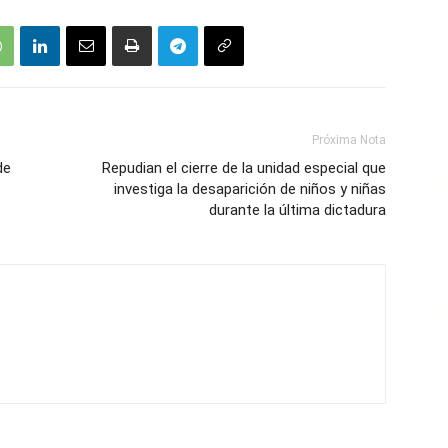
Próxima Nota
de
Repudian el cierre de la unidad especial que
investiga la desaparición de niños y niñas
durante la última dictadura