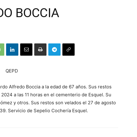
DO BOCCIA
QEPD
ardo Alfredo Boccia a la edad de 67 años. Sus restos
 2024 a las 11 horas en el cementerio de Esquel. Su
 Gómez y otros. Sus restos son velados el 27 de agosto
839. Servicio de Sepelio Cochería Esquel.