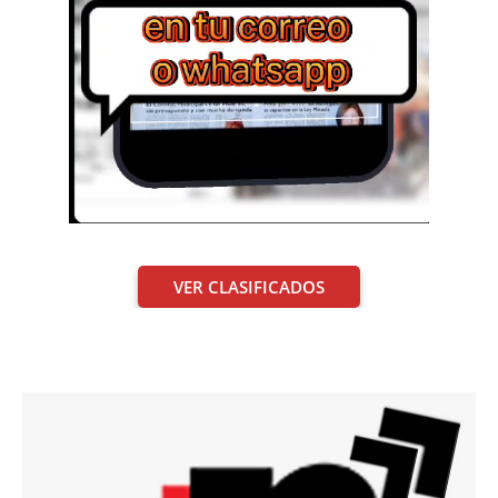
VER CLASIFICADOS