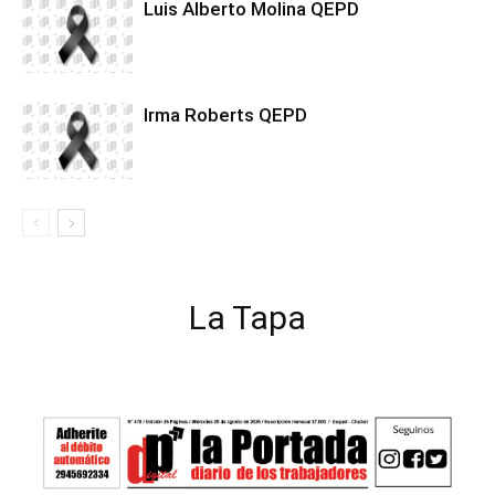
Luis Alberto Molina QEPD
Irma Roberts QEPD
La Tapa