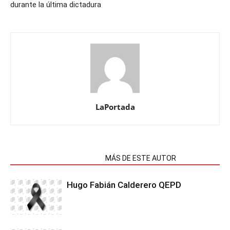
durante la última dictadura
LaPortada
NOTAS RELACIONADAS
MÁS DE ESTE AUTOR
Hugo Fabián Calderero QEPD