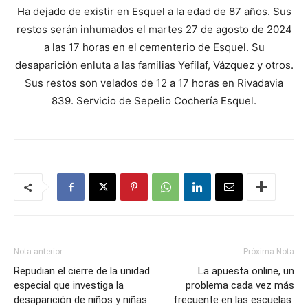
Ha dejado de existir en Esquel a la edad de 87 años. Sus
restos serán inhumados el martes 27 de agosto de 2024
a las 17 horas en el cementerio de Esquel. Su
desaparición enluta a las familias Yefilaf, Vázquez y otros.
Sus restos son velados de 12 a 17 horas en Rivadavia
839. Servicio de Sepelio Cochería Esquel.
Nota anterior
Próxima Nota
Repudian el cierre de la unidad
La apuesta online, un
especial que investiga la
problema cada vez más
desaparición de niños y niñas
frecuente en las escuelas