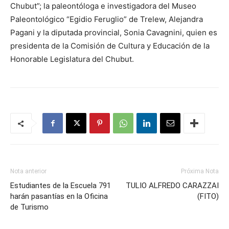
Chubut”; la paleontóloga e investigadora del Museo
Paleontológico “Egidio Feruglio” de Trelew, Alejandra
Pagani y la diputada provincial, Sonia Cavagnini, quien es
presidenta de la Comisión de Cultura y Educación de la
Honorable Legislatura del Chubut.
Nota anterior
Próxima Nota
Estudiantes de la Escuela 791
TULIO ALFREDO CARAZZAI
harán pasantías en la Oficina
(FITO)
de Turismo