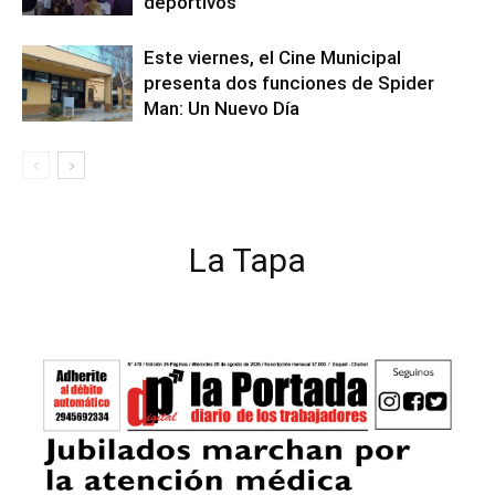
deportivos
Este viernes, el Cine Municipal
presenta dos funciones de Spider
Man: Un Nuevo Día
La Tapa