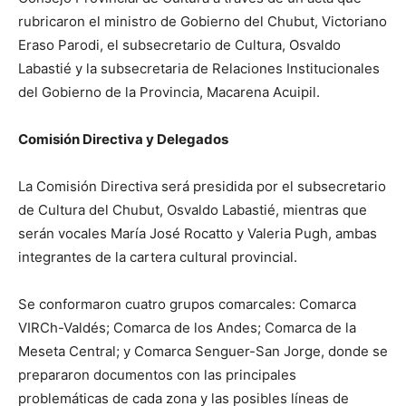
rubricaron el ministro de Gobierno del Chubut, Victoriano
Eraso Parodi, el subsecretario de Cultura, Osvaldo
Labastié y la subsecretaria de Relaciones Institucionales
del Gobierno de la Provincia, Macarena Acuipil.
Comisión Directiva y Delegados
La Comisión Directiva será presidida por el subsecretario
de Cultura del Chubut, Osvaldo Labastié, mientras que
serán vocales María José Rocatto y Valeria Pugh, ambas
integrantes de la cartera cultural provincial.
Se conformaron cuatro grupos comarcales: Comarca
VIRCh-Valdés; Comarca de los Andes; Comarca de la
Meseta Central; y Comarca Senguer-San Jorge, donde se
prepararon documentos con las principales
problemáticas de cada zona y las posibles líneas de