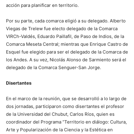
acción para planificar en territorio.
Por su parte, cada comarca eligió a su delegado. Alberto
Viegas de Trelew fue electo delegado de la Comarca
VIRCh-Valdés, Eduardo Paillafil, de Paso de Indios, de la
Comarca Meseta Central; mientras que Enrique Castro de
Esquel fue elegido para ser el delegado de la Comarca de
los Andes. A su vez, Nicolás Alonso de Sarmiento será el
delegado de la Comarca Senguer-San Jorge.
Disertantes
En el marco de la reunión, que se desarrolló a lo largo de
dos jornadas, participaron como disertantes el profesor
de la Universidad del Chubut, Carlos Ríos, quien es
coordinador del Programa “Territorio en diálogo: Cultura,
Arte y Popularización de la Ciencia y la Estética en