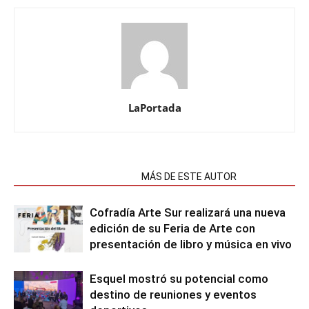
LaPortada
NOTAS RELACIONADAS
MÁS DE ESTE AUTOR
Cofradía Arte Sur realizará una nueva
edición de su Feria de Arte con
presentación de libro y música en vivo
Esquel mostró su potencial como
destino de reuniones y eventos