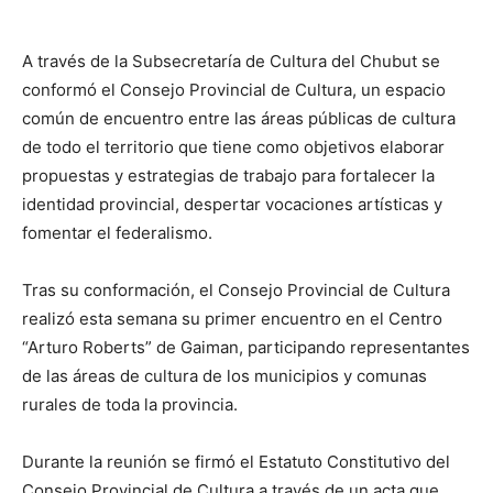
A través de la Subsecretaría de Cultura del Chubut se
conformó el Consejo Provincial de Cultura, un espacio
común de encuentro entre las áreas públicas de cultura
de todo el territorio que tiene como objetivos elaborar
propuestas y estrategias de trabajo para fortalecer la
identidad provincial, despertar vocaciones artísticas y
fomentar el federalismo.
Tras su conformación, el Consejo Provincial de Cultura
realizó esta semana su primer encuentro en el Centro
“Arturo Roberts” de Gaiman, participando representantes
de las áreas de cultura de los municipios y comunas
rurales de toda la provincia.
Durante la reunión se firmó el Estatuto Constitutivo del
Consejo Provincial de Cultura a través de un acta que