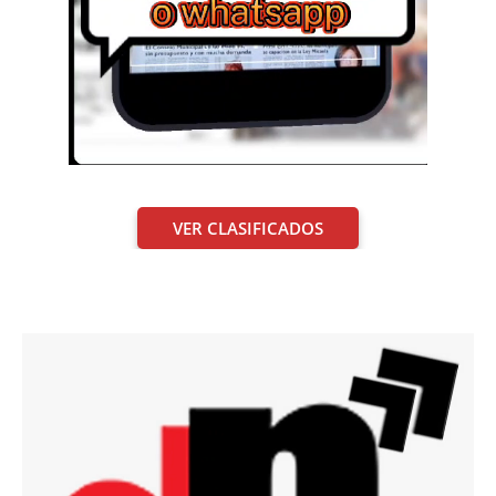
VER CLASIFICADOS