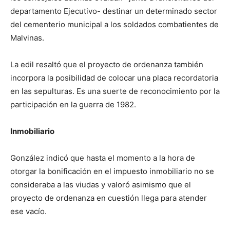
departamento Ejecutivo- destinar un determinado sector
del cementerio municipal a los soldados combatientes de
Malvinas.
La edil resaltó que el proyecto de ordenanza también
incorpora la posibilidad de colocar una placa recordatoria
en las sepulturas. Es una suerte de reconocimiento por la
participación en la guerra de 1982.
Inmobiliario
González indicó que hasta el momento a la hora de
otorgar la bonificación en el impuesto inmobiliario no se
consideraba a las viudas y valoró asimismo que el
proyecto de ordenanza en cuestión llega para atender
ese vacío.