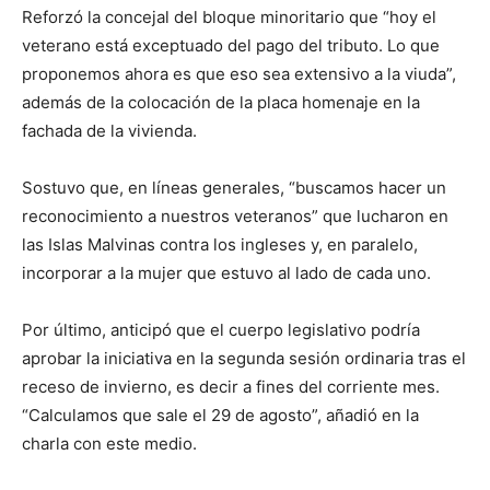
Reforzó la concejal del bloque minoritario que “hoy el
veterano está exceptuado del pago del tributo. Lo que
proponemos ahora es que eso sea extensivo a la viuda”,
además de la colocación de la placa homenaje en la
fachada de la vivienda.
Sostuvo que, en líneas generales, “buscamos hacer un
reconocimiento a nuestros veteranos” que lucharon en
las Islas Malvinas contra los ingleses y, en paralelo,
incorporar a la mujer que estuvo al lado de cada uno.
Por último, anticipó que el cuerpo legislativo podría
aprobar la iniciativa en la segunda sesión ordinaria tras el
receso de invierno, es decir a fines del corriente mes.
“Calculamos que sale el 29 de agosto”, añadió en la
charla con este medio.