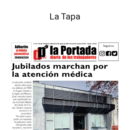
La Tapa