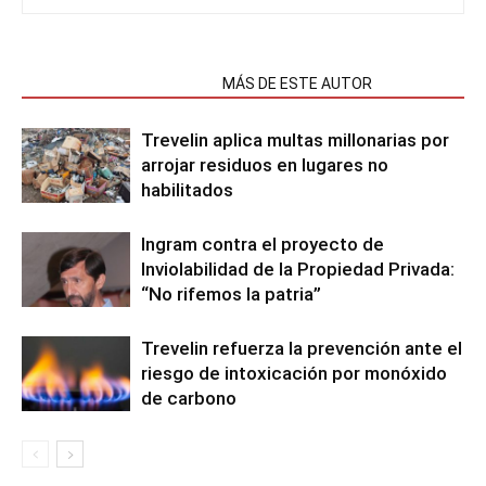
NOTAS RELACIONADAS
MÁS DE ESTE AUTOR
Trevelin aplica multas millonarias por
arrojar residuos en lugares no
habilitados
Ingram contra el proyecto de
Inviolabilidad de la Propiedad Privada:
“No rifemos la patria”
Trevelin refuerza la prevención ante el
riesgo de intoxicación por monóxido
de carbono