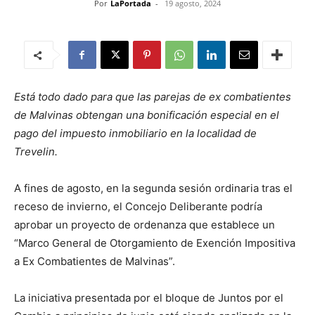
Por
LaPortada
-
19 agosto, 2024
Está todo dado para que las parejas de ex combatientes
de Malvinas obtengan una bonificación especial en el
pago del impuesto inmobiliario en la localidad de
Trevelin.
A fines de agosto, en la segunda sesión ordinaria tras el
receso de invierno, el Concejo Deliberante podría
aprobar un proyecto de ordenanza que establece un
“Marco General de Otorgamiento de Exención Impositiva
a Ex Combatientes de Malvinas”.
La iniciativa presentada por el bloque de Juntos por el