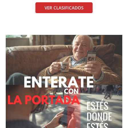
VER CLASIFICADOS