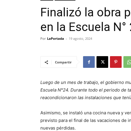
Finalizó la obra p
en la Escuela N°
Por
LaPortada
-
19 agosto, 2024
Compartir
Luego de un mes de trabajo, el gobierno munic
Escuela N°24. Durante todo el periodo de ta
reacondicionaron las instalaciones que tení
Asimismo, se instaló una cocina nueva y ven
previsto para el final de las vacaciones de
nuevas pérdidas.