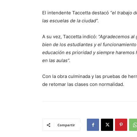
El intendente Taccetta destacó
“el trabajo 
las escuelas de la ciudad”.
A su vez, Taccetta indicó:
“Agradecemos al g
bien de los estudiantes y el funcionamiento
educación es prioridad y siempre haremos h
en las aulas”.
Con la obra culminada y las pruebas de her
de retomar las clases con normalidad.
Compartir