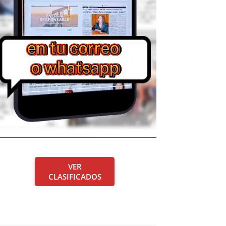
VER
CLASIFICADOS