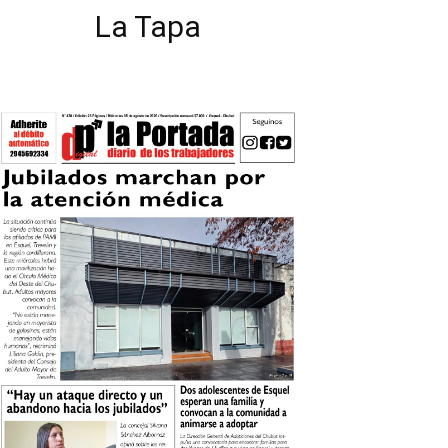
La Tapa