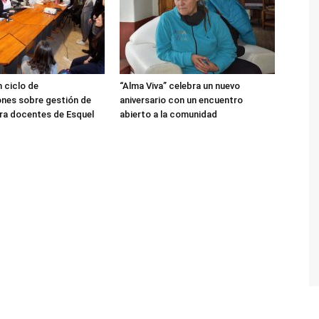
 ciclo de
“Alma Viva” celebra un nuevo
nes sobre gestión de
aniversario con un encuentro
ra docentes de Esquel
abierto a la comunidad