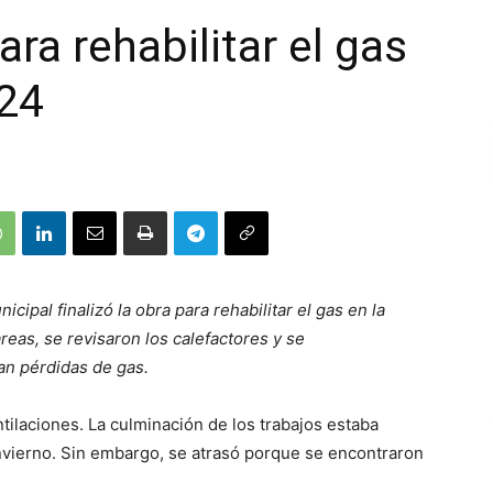
ara rehabilitar el gas
 24
ipal finalizó la obra para rehabilitar el gas en la
reas, se revisaron los calefactores y se
an pérdidas de gas.
tilaciones. La culminación de los trabajos estaba
 invierno. Sin embargo, se atrasó porque se encontraron