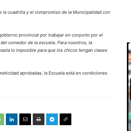
de la cuadrilla y el compromiso de la Municipalidad con
obierno provincial por trabajar en conjunto por el
 del comedor de la escuela. Para nosotros, la
asta lo imposible para que los chicos tengan clases
meticidad aprobadas, la Escuela está en condiciones