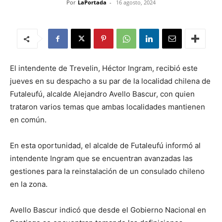
Por
LaPortada
-
16 agosto, 2024
El intendente de Trevelin, Héctor Ingram, recibió este
jueves en su despacho a su par de la localidad chilena de
Futaleufú, alcalde Alejandro Avello Bascur, con quien
trataron varios temas que ambas localidades mantienen
en común.
En esta oportunidad, el alcalde de Futaleufú informó al
intendente Ingram que se encuentran avanzadas las
gestiones para la reinstalación de un consulado chileno
en la zona.
Avello Bascur indicó que desde el Gobierno Nacional en