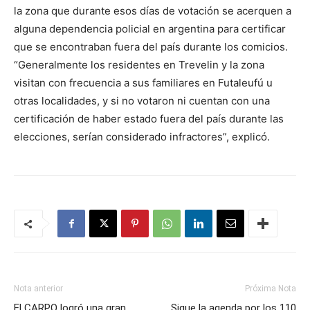
la zona que durante esos días de votación se acerquen a
alguna dependencia policial en argentina para certificar
que se encontraban fuera del país durante los comicios.
“Generalmente los residentes en Trevelin y la zona
visitan con frecuencia a sus familiares en Futaleufú u
otras localidades, y si no votaron ni cuentan con una
certificación de haber estado fuera del país durante las
elecciones, serían considerado infractores”, explicó.
Nota anterior
Próxima Nota
El CARPO logró una gran
Sigue la agenda por los 110