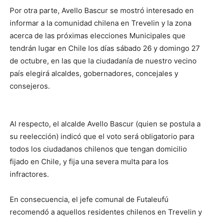
Por otra parte, Avello Bascur se mostró interesado en
informar a la comunidad chilena en Trevelin y la zona
acerca de las próximas elecciones Municipales que
tendrán lugar en Chile los días sábado 26 y domingo 27
de octubre, en las que la ciudadanía de nuestro vecino
país elegirá alcaldes, gobernadores, concejales y
consejeros.
Al respecto, el alcalde Avello Bascur (quien se postula a
su reelección) indicó que el voto será obligatorio para
todos los ciudadanos chilenos que tengan domicilio
fijado en Chile, y fija una severa multa para los
infractores.
En consecuencia, el jefe comunal de Futaleufú
recomendó a aquellos residentes chilenos en Trevelin y