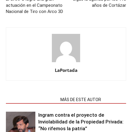
actuación en el Campeonato
años de Cortázar
Nacional de Tiro con Arco 3D
LaPortada
NOTAS RELACIONADAS
MÁS DE ESTE AUTOR
Ingram contra el proyecto de
Inviolabilidad de la Propiedad Privada:
“No rifemos la patria”