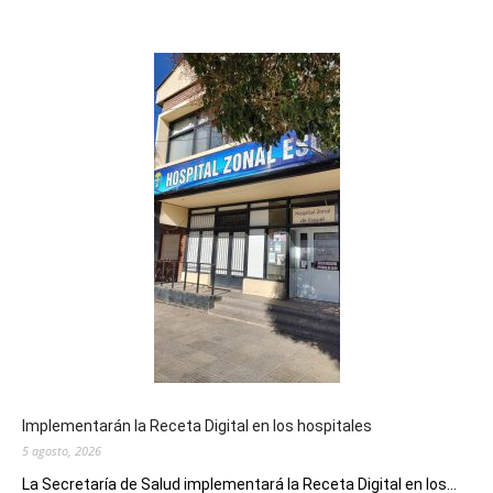
Implementarán la Receta Digital en los hospitales
5 agosto, 2026
La Secretaría de Salud implementará la Receta Digital en los...