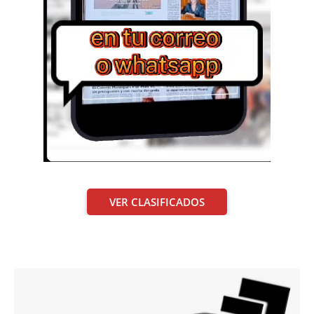
VER CLASIFICADOS