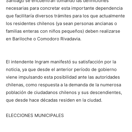
Santiago se encuentran tomando las definiciones
necesarias para concretar esta importante dependencia
que facilitaría diversos trámites para los que actualmente
los residentes chilenos (ya sean personas ancianas o
familias enteras con niños pequeños) deben realizarse
en Bariloche o Comodoro Rivadavia.
El intendente Ingram manifestó su satisfacción por la
noticia, ya que desde el anterior período de gobierno
viene impulsando esta posibilidad ante las autoridades
chilenas, como respuesta a la demanda de la numerosa
población de ciudadanos chilenos y sus descendientes,
que desde hace décadas residen en la ciudad.
ELECCIONES MUNICIPALES