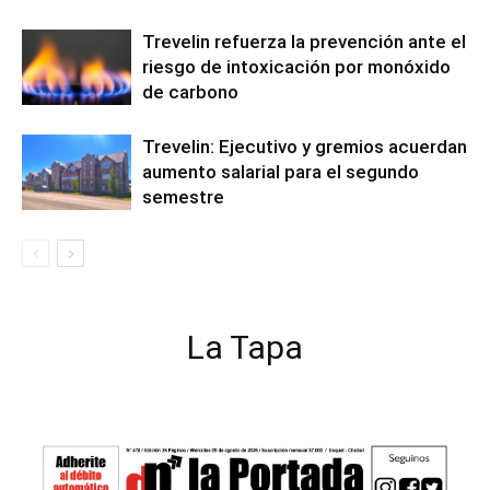
Trevelin refuerza la prevención ante el
riesgo de intoxicación por monóxido
de carbono
Trevelin: Ejecutivo y gremios acuerdan
aumento salarial para el segundo
semestre
La Tapa