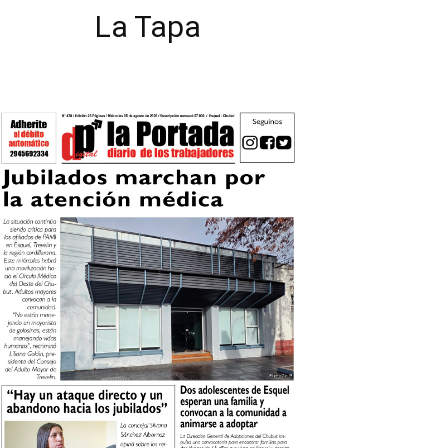
La Tapa