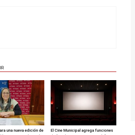
OR
ara una nueva edición de
El Cine Municipal agrega funciones