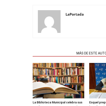
LaPortada
NOTAS RELACIONADAS
MÁS DE ESTE AUT
La Biblioteca Municipal celebra sus
Esquel prep