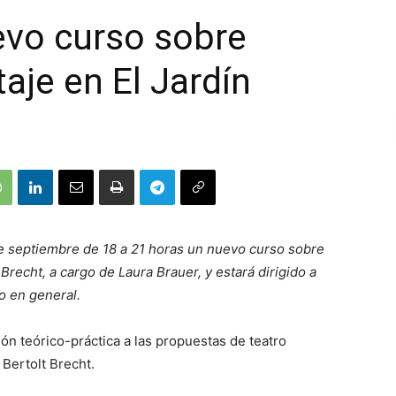
vo curso sobre
aje en El Jardín
de septiembre de 18 a 21 horas un nuevo curso sobre
Brecht, a cargo de Laura Brauer, y estará dirigido a
o en general.
n teórico-práctica a las propuestas de teatro
 Bertolt Brecht.