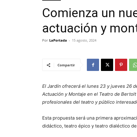
Comienza un nue
actuación y mont
Por
LaPortada
-
15 agosto, 2024
Compartir
El Jardín ofrecerá el lunes 23 y jueves 26 
Actuación y Montaje en el Teatro de Bertolt 
profesionales del teatro y público interesad
Esta propuesta será una primera aproximació
didáctico, teatro épico y teatro dialéctico de