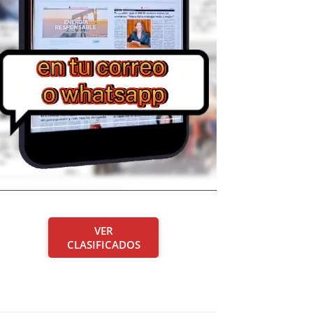
VER
CLASIFICADOS