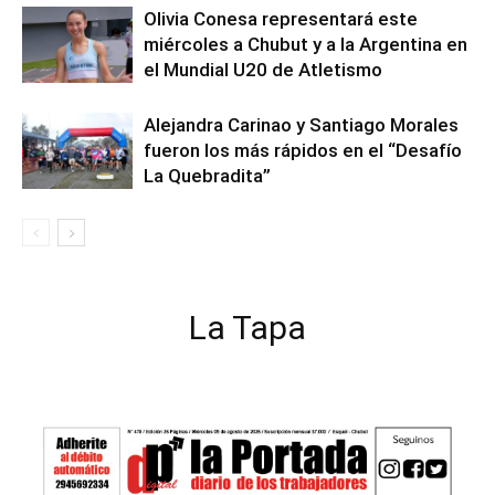
Olivia Conesa representará este
miércoles a Chubut y a la Argentina en
el Mundial U20 de Atletismo
Alejandra Carinao y Santiago Morales
fueron los más rápidos en el “Desafío
La Quebradita”
La Tapa