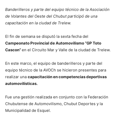
Banderilleros y parte del equipo técnico de la Asociación
de Volantes del Oeste del Chubut participó de una
capacitación en la ciudad de Trelew.
El fin de semana se disputó la sexta fecha del
Campeonato Provincial de Automovilismo “GP Toto
Cascon”
en el Circuito Mar y Valle de la ciudad de Trelew.
En este marco, el equipo de banderilleros y parte del
equipo técnico de la AVOCh se hicieron presentes para
realizar una
capacitación en competencias deportivas
automovilísticas.
Fue una gestión realizada en conjunto con la Federación
Chubutense de Automovilismo, Chubut Deportes y la
Municipalidad de Esquel.