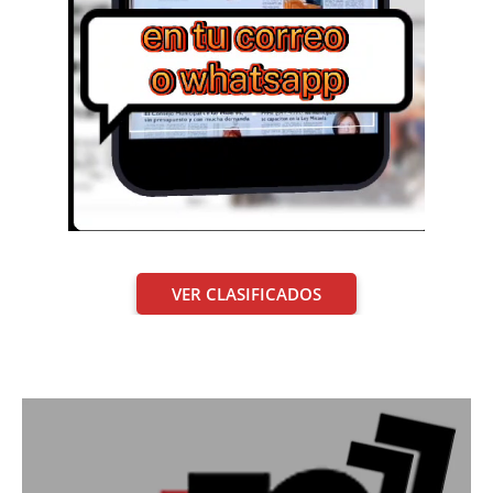
VER CLASIFICADOS