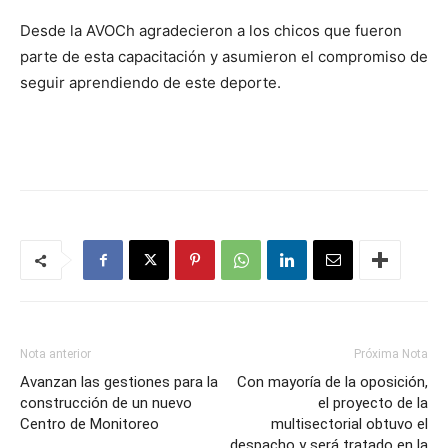
Desde la AVOCh agradecieron a los chicos que fueron
parte de esta capacitación y asumieron el compromiso de
seguir aprendiendo de este deporte.
Nota anterior
Próxima Nota
Avanzan las gestiones para la
Con mayoría de la oposición,
construcción de un nuevo
el proyecto de la
Centro de Monitoreo
multisectorial obtuvo el
despacho y será tratado en la