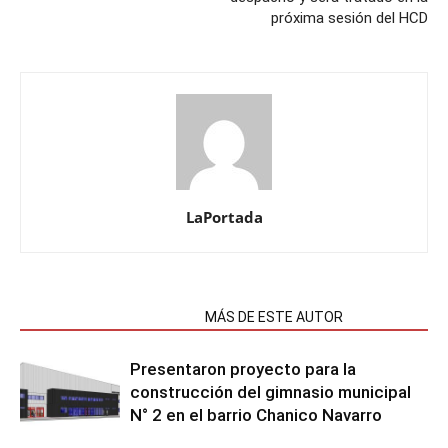
próxima sesión del HCD
LaPortada
NOTAS RELACIONADAS
MÁS DE ESTE AUTOR
Presentaron proyecto para la
construcción del gimnasio municipal
N° 2 en el barrio Chanico Navarro