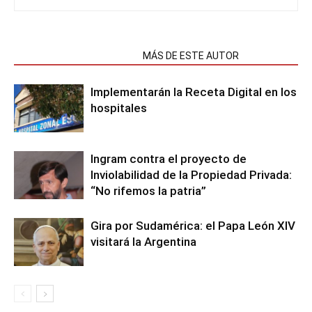
NOTAS RELACIONADAS
MÁS DE ESTE AUTOR
Implementarán la Receta Digital en los
hospitales
Ingram contra el proyecto de
Inviolabilidad de la Propiedad Privada:
“No rifemos la patria”
Gira por Sudamérica: el Papa León XIV
visitará la Argentina