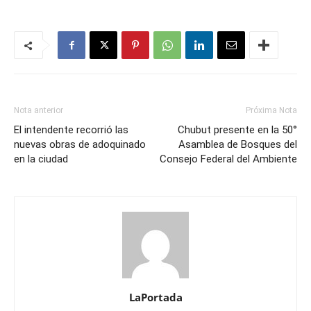
Nota anterior
Próxima Nota
El intendente recorrió las
Chubut presente en la 50°
nuevas obras de adoquinado
Asamblea de Bosques del
en la ciudad
Consejo Federal del Ambiente
LaPortada