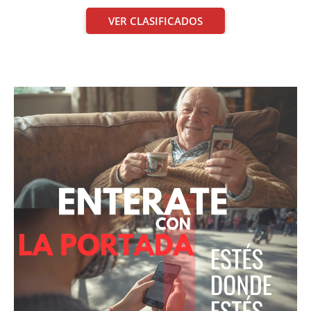
VER CLASIFICADOS