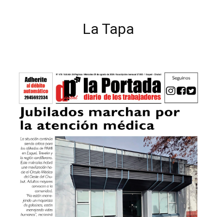
La Tapa