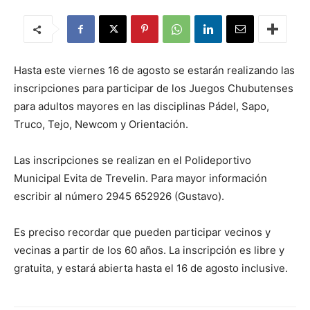
Hasta este viernes 16 de agosto se estarán realizando las
inscripciones para participar de los Juegos Chubutenses
para adultos mayores en las disciplinas Pádel, Sapo,
Truco, Tejo, Newcom y Orientación.
Las inscripciones se realizan en el Polideportivo
Municipal Evita de Trevelin. Para mayor información
escribir al número 2945 652926 (Gustavo).
Es preciso recordar que pueden participar vecinos y
vecinas a partir de los 60 años. La inscripción es libre y
gratuita, y estará abierta hasta el 16 de agosto inclusive.