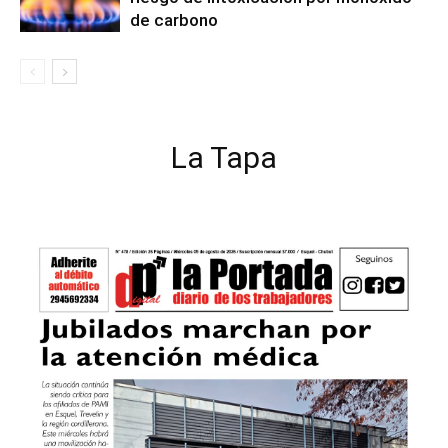
de carbono
La Tapa