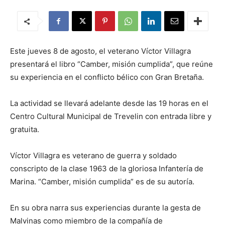
Este jueves 8 de agosto, el veterano Víctor Villagra
presentará el libro “Camber, misión cumplida”, que reúne
su experiencia en el conflicto bélico con Gran Bretaña.
La actividad se llevará adelante desde las 19 horas en el
Centro Cultural Municipal de Trevelin con entrada libre y
gratuita.
Víctor Villagra es veterano de guerra y soldado
conscripto de la clase 1963 de la gloriosa Infantería de
Marina. “Camber, misión cumplida” es de su autoría.
En su obra narra sus experiencias durante la gesta de
Malvinas como miembro de la compañía de