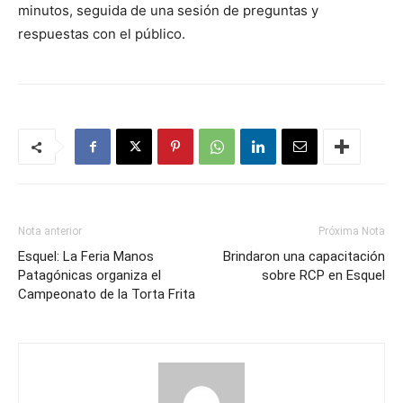
minutos, seguida de una sesión de preguntas y
respuestas con el público.
Nota anterior
Próxima Nota
Esquel: La Feria Manos
Brindaron una capacitación
Patagónicas organiza el
sobre RCP en Esquel
Campeonato de la Torta Frita