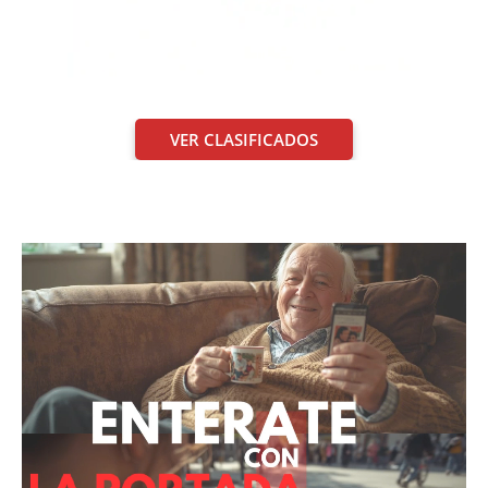
VER CLASIFICADOS