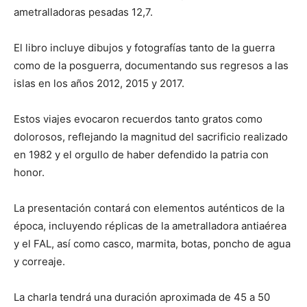
ametralladoras pesadas 12,7.
El libro incluye dibujos y fotografías tanto de la guerra
como de la posguerra, documentando sus regresos a las
islas en los años 2012, 2015 y 2017.
Estos viajes evocaron recuerdos tanto gratos como
dolorosos, reflejando la magnitud del sacrificio realizado
en 1982 y el orgullo de haber defendido la patria con
honor.
La presentación contará con elementos auténticos de la
época, incluyendo réplicas de la ametralladora antiaérea
y el FAL, así como casco, marmita, botas, poncho de agua
y correaje.
La charla tendrá una duración aproximada de 45 a 50