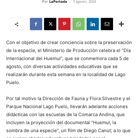
Por
LaPortada
-
5 agosto, 2024
Con el objetivo de crear conciencia sobre la preservación
de la especie, el Ministerio de Producción celebra el “Día
Internacional del Huemul”, que se conmemora cada 5 de
agosto, con diversas actividades educativas que se
realizarán durante esta semana en la localidad de Lago
Puelo.
Por tal motivo la Dirección de Fauna y Flora Silvestre y el
Parque Nacional Lago Puelo, llevarán adelante acciones
didácticas con las escuelas de la Comarca Andina, que
incluyen la proyección del documental “Huemul, la
sombra de una especie”, un film de Diego Canut; a lo que