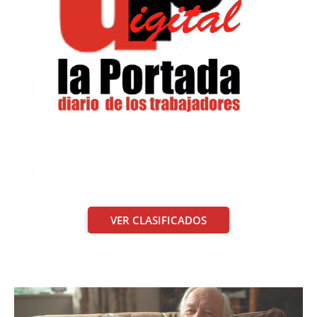
VER CLASIFICADOS