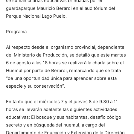
se suman charlas educativas brindadas por el
guardaparque Mauricio Berardi en el auditórium del
Parque Nacional Lago Puelo.
Programa
Al respecto desde el organismo provincial, dependiente
del Ministerio de Producción, se detalló que este martes
6 de agosto a las 18 horas se realizará la charla sobre el
Huemul por parte de Berardi, remarcando que se trata
“de una oportunidad única para aprender sobre esta
especie y su conservación”.
En tanto que el miércoles 7 y el jueves 8 de 9.30 a 11
horas se llevarán adelante las siguientes actividades
educativas: El bosque y sus habitantes, desafío código
secreto y en búsqueda del huemul, a cargo del
Departamento de Educación y Extensión de la Dirección