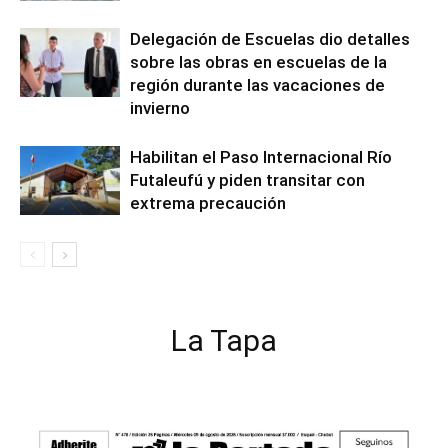
Delegación de Escuelas dio detalles
sobre las obras en escuelas de la
región durante las vacaciones de
invierno
Habilitan el Paso Internacional Río
Futaleufú y piden transitar con
extrema precaución
La Tapa