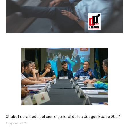
Chubut será sede del cierre general de los Juegos Epade 2027
8 agosto, 2026