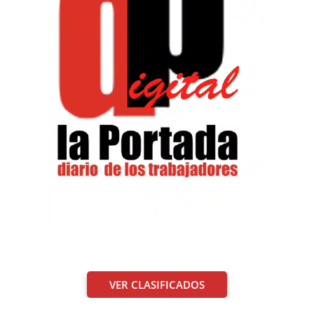
VER CLASIFICADOS