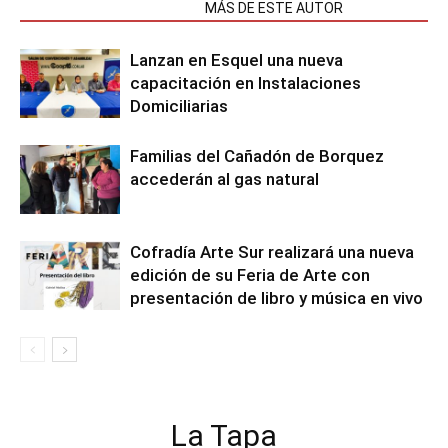
NOTAS RELACIONADAS
MÁS DE ESTE AUTOR
Lanzan en Esquel una nueva
capacitación en Instalaciones
Domiciliarias
Familias del Cañadón de Borquez
accederán al gas natural
Cofradía Arte Sur realizará una nueva
edición de su Feria de Arte con
presentación de libro y música en vivo
La Tapa