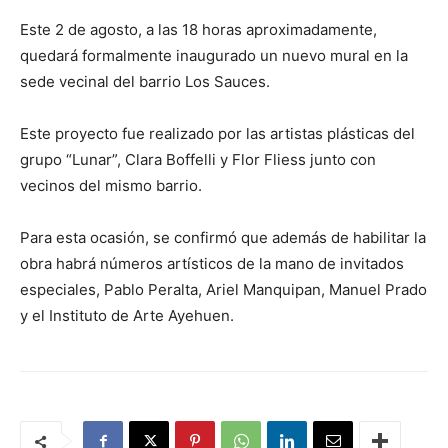
Este 2 de agosto, a las 18 horas aproximadamente,
quedará formalmente inaugurado un nuevo mural en la
sede vecinal del barrio Los Sauces.
Este proyecto fue realizado por las artistas plásticas del
grupo “Lunar”, Clara Boffelli y Flor Fliess junto con
vecinos del mismo barrio.
Para esta ocasión, se confirmó que además de habilitar la
obra habrá números artísticos de la mano de invitados
especiales, Pablo Peralta, Ariel Manquipan, Manuel Prado
y el Instituto de Arte Ayehuen.