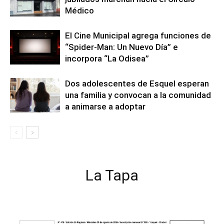
Médico
El Cine Municipal agrega funciones de
“Spider-Man: Un Nuevo Día” e
incorpora “La Odisea”
Dos adolescentes de Esquel esperan
una familia y convocan a la comunidad
a animarse a adoptar
La Tapa