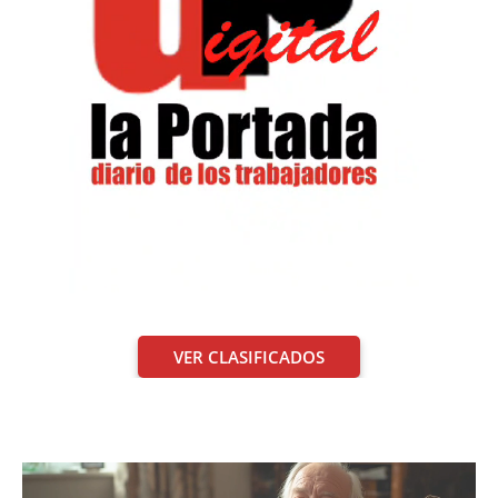
VER CLASIFICADOS