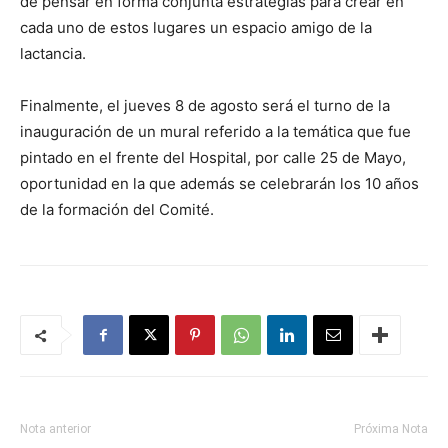
de pensar en forma conjunta estrategias para crear en
cada uno de estos lugares un espacio amigo de la
lactancia.
Finalmente, el jueves 8 de agosto será el turno de la
inauguración de un mural referido a la temática que fue
pintado en el frente del Hospital, por calle 25 de Mayo,
oportunidad en la que además se celebrarán los 10 años
de la formación del Comité.
Nota anterior
Próxima Nota