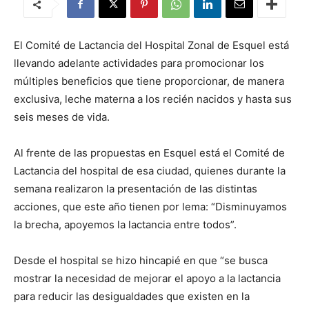
El Comité de Lactancia del Hospital Zonal de Esquel está
llevando adelante actividades para promocionar los
múltiples beneficios que tiene proporcionar, de manera
exclusiva, leche materna a los recién nacidos y hasta sus
seis meses de vida.
Al frente de las propuestas en Esquel está el Comité de
Lactancia del hospital de esa ciudad, quienes durante la
semana realizaron la presentación de las distintas
acciones, que este año tienen por lema: “Disminuyamos
la brecha, apoyemos la lactancia entre todos”.
Desde el hospital se hizo hincapié en que “se busca
mostrar la necesidad de mejorar el apoyo a la lactancia
para reducir las desigualdades que existen en la