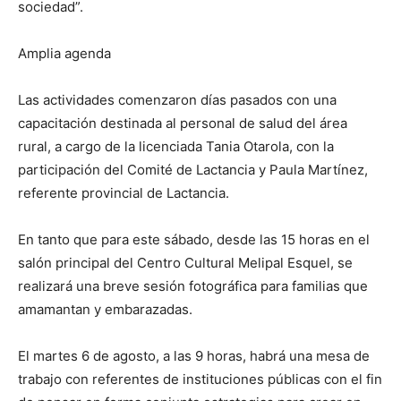
sociedad”.
Amplia agenda
Las actividades comenzaron días pasados con una
capacitación destinada al personal de salud del área
rural, a cargo de la licenciada Tania Otarola, con la
participación del Comité de Lactancia y Paula Martínez,
referente provincial de Lactancia.
En tanto que para este sábado, desde las 15 horas en el
salón principal del Centro Cultural Melipal Esquel, se
realizará una breve sesión fotográfica para familias que
amamantan y embarazadas.
El martes 6 de agosto, a las 9 horas, habrá una mesa de
trabajo con referentes de instituciones públicas con el fin