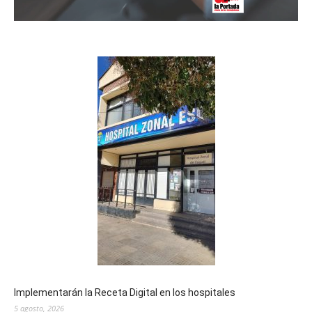
Implementarán la Receta Digital en los hospitales
5 agosto, 2026