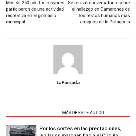
Más de 250 adultos mayores
Se realizó conversatorio sobre
participaron de una actividad
el hallazgo en Camarones de
recreativa en el gimnasio
los restos humanos más
municipal
antiguos de la Patagonia
LaPortada
NOTAS RELACIONADAS
MÁS DE ESTE AUTOR
Por los cortes en las prestaciones,
jubilados marchan hacia el Círculo