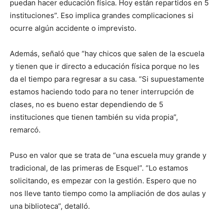
puedan hacer educación física. Hoy están repartidos en 5
instituciones”. Eso implica grandes complicaciones si
ocurre algún accidente o imprevisto.
Además, señaló que “hay chicos que salen de la escuela
y tienen que ir directo a educación física porque no les
da el tiempo para regresar a su casa. “Si supuestamente
estamos haciendo todo para no tener interrupción de
clases, no es bueno estar dependiendo de 5
instituciones que tienen también su vida propia”,
remarcó.
Puso en valor que se trata de “una escuela muy grande y
tradicional, de las primeras de Esquel”. “Lo estamos
solicitando, es empezar con la gestión. Espero que no
nos lleve tanto tiempo como la ampliación de dos aulas y
una biblioteca”, detalló.