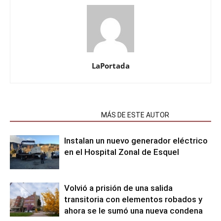
LaPortada
NOTAS RELACIONADAS
MÁS DE ESTE AUTOR
Instalan un nuevo generador eléctrico
en el Hospital Zonal de Esquel
Volvió a prisión de una salida
transitoria con elementos robados y
ahora se le sumó una nueva condena