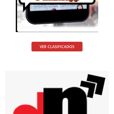
VER CLASIFICADOS