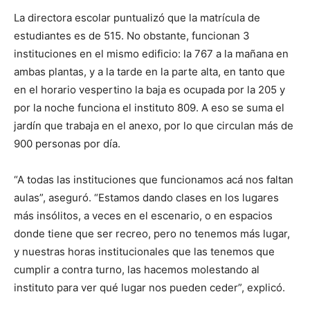
La directora escolar puntualizó que la matrícula de
estudiantes es de 515. No obstante, funcionan 3
instituciones en el mismo edificio: la 767 a la mañana en
ambas plantas, y a la tarde en la parte alta, en tanto que
en el horario vespertino la baja es ocupada por la 205 y
por la noche funciona el instituto 809. A eso se suma el
jardín que trabaja en el anexo, por lo que circulan más de
900 personas por día.
“A todas las instituciones que funcionamos acá nos faltan
aulas”, aseguró. “Estamos dando clases en los lugares
más insólitos, a veces en el escenario, o en espacios
donde tiene que ser recreo, pero no tenemos más lugar,
y nuestras horas institucionales que las tenemos que
cumplir a contra turno, las hacemos molestando al
instituto para ver qué lugar nos pueden ceder”, explicó.