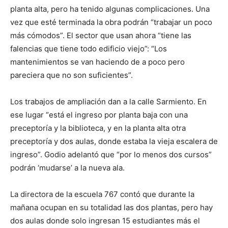
planta alta, pero ha tenido algunas complicaciones. Una
vez que esté terminada la obra podrán “trabajar un poco
más cómodos”. El sector que usan ahora “tiene las
falencias que tiene todo edificio viejo”: “Los
mantenimientos se van haciendo de a poco pero
pareciera que no son suficientes”.
Los trabajos de ampliación dan a la calle Sarmiento. En
ese lugar “está el ingreso por planta baja con una
preceptoría y la biblioteca, y en la planta alta otra
preceptoría y dos aulas, donde estaba la vieja escalera de
ingreso”. Godio adelantó que “por lo menos dos cursos”
podrán ‘mudarse’ a la nueva ala.
La directora de la escuela 767 contó que durante la
mañana ocupan en su totalidad las dos plantas, pero hay
dos aulas donde solo ingresan 15 estudiantes más el