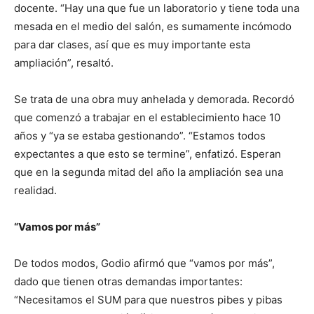
docente. “Hay una que fue un laboratorio y tiene toda una
mesada en el medio del salón, es sumamente incómodo
para dar clases, así que es muy importante esta
ampliación”, resaltó.
Se trata de una obra muy anhelada y demorada. Recordó
que comenzó a trabajar en el establecimiento hace 10
años y “ya se estaba gestionando”. “Estamos todos
expectantes a que esto se termine”, enfatizó. Esperan
que en la segunda mitad del año la ampliación sea una
realidad.
“Vamos por más”
De todos modos, Godio afirmó que “vamos por más”,
dado que tienen otras demandas importantes:
“Necesitamos el SUM para que nuestros pibes y pibas