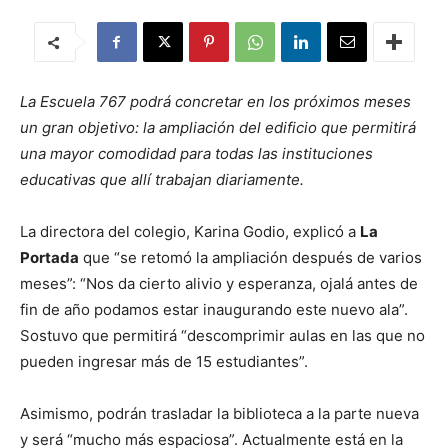
La Escuela 767 podrá concretar en los próximos meses
un gran objetivo: la ampliación del edificio que permitirá
una mayor comodidad para todas las instituciones
educativas que allí trabajan diariamente.
La directora del colegio, Karina Godio, explicó a
La
Portada
que “se retomó la ampliación después de varios
meses”: “Nos da cierto alivio y esperanza, ojalá antes de
fin de año podamos estar inaugurando este nuevo ala”.
Sostuvo que permitirá “descomprimir aulas en las que no
pueden ingresar más de 15 estudiantes”.
Asimismo, podrán trasladar la biblioteca a la parte nueva
y será “mucho más espaciosa”. Actualmente está en la