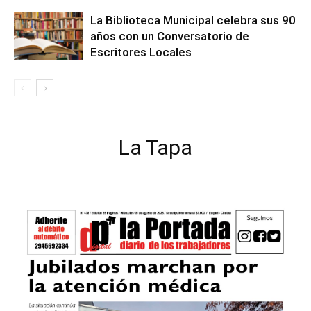
La Biblioteca Municipal celebra sus 90
años con un Conversatorio de
Escritores Locales
La Tapa