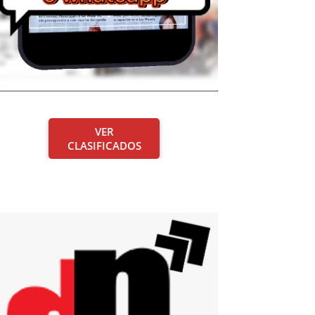
VER
CLASIFICADOS