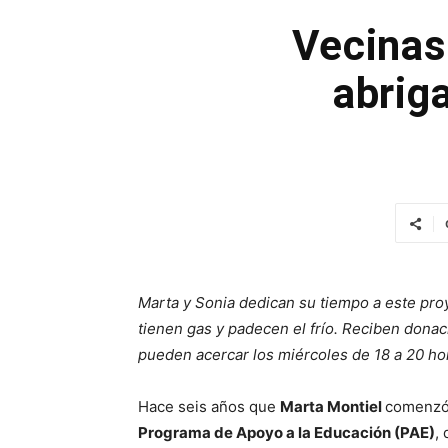
Vecinas
abrig
Marta y Sonia dedican su tiempo a este pro
tienen gas y padecen el frío. Reciben donac
pueden acercar los miércoles de 18 a 20 hor
Hace seis años que
Marta Montiel
comenzó 
Programa de Apoyo a la Educación (PAE)
,