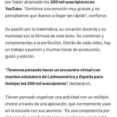
por haber alcanzado los
200 mil suscriptores en
YouTube
.
“Sentimos una emoción muy grande y no
pensábamos que íbamos a llegar tan rápido
”, confiaron.
Su pasión por la matemática, su vocación docente y su
humildad son la fórmula de este éxito. Se combinan y
complementan a la perfección. Detrás de cada video, hay
un trabajo a pulmón y muchas horas de producción,
guión y edición.
“Tenemos pensado hacer un encuentro virtual con
muchos edutubers de Latinoamérica y España para
festejar los 200 mil suscriptores”,
destacaron.
Tienen pensado organizar una actividad con un múltiple
choice a través de una aplicación, que normalmente usan
en la escuela con sus alumnos.
“Es una competencia por