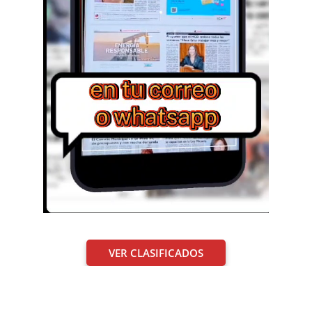
VER CLASIFICADOS