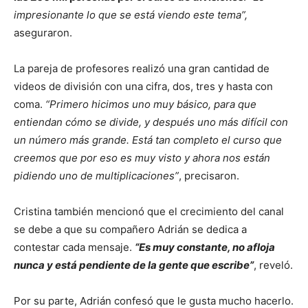
impresionante lo que se está viendo este tema”,
aseguraron.
La pareja de profesores realizó una gran cantidad de
videos de división con una cifra, dos, tres y hasta con
coma.
“Primero hicimos uno muy básico, para que
entiendan cómo se divide, y después uno más difícil con
un número más grande. Está tan completo el curso que
creemos que por eso es muy visto y ahora nos están
pidiendo uno de multiplicaciones”
, precisaron.
Cristina también mencionó que el crecimiento del canal
se debe a que su compañero Adrián se dedica a
contestar cada mensaje.
“Es muy constante, no afloja
nunca y está pendiente de la gente que escribe”
, reveló.
Por su parte, Adrián confesó que le gusta mucho hacerlo.