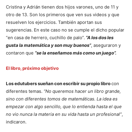
Cristina y Adrián tienen dos hijos varones, uno de 11 y
otro de 13. Son los primeros que ven sus videos y que
resuelven los ejercicios. También aportan sus
sugerencias. En este caso no se cumple el dicho popular
“en casa de herrero, cuchillo de palo”.
“A los dos les
gusta la matemática y son muy buenos”
, aseguraron y
contaron que
“se la enseñamos más como un juego”.
El libro, próximo objetivo
Los edutubers sueñan con escribir su propio libro
con
diferentes temas.
“No queremos hacer un libro grande,
sino con diferentes tomos de matemáticas. La idea es
empezar con algo sencillo, que lo entienda hasta el que
no vio nunca la materia en su vida hasta un profesional”
,
indicaron.