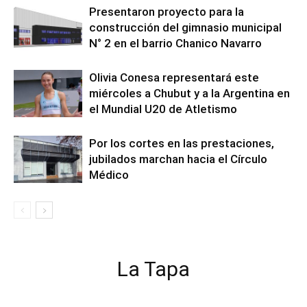
Presentaron proyecto para la
construcción del gimnasio municipal
N° 2 en el barrio Chanico Navarro
Olivia Conesa representará este
miércoles a Chubut y a la Argentina en
el Mundial U20 de Atletismo
Por los cortes en las prestaciones,
jubilados marchan hacia el Círculo
Médico
La Tapa