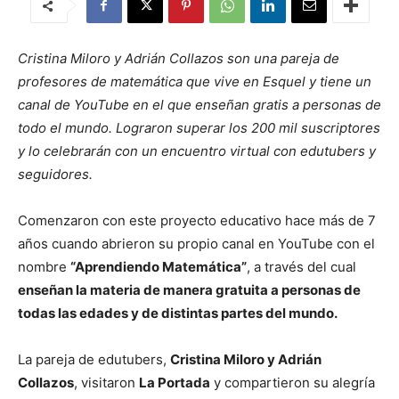
Cristina Miloro y Adrián Collazos son una pareja de
profesores de matemática que vive en Esquel y tiene un
canal de YouTube en el que enseñan gratis a personas de
todo el mundo. Lograron superar los 200 mil suscriptores
y lo celebrarán con un encuentro virtual con edutubers y
seguidores.
Comenzaron con este proyecto educativo hace más de 7
años cuando abrieron su propio canal en YouTube con el
nombre
“Aprendiendo Matemática”
, a través del cual
enseñan la materia de manera gratuita a personas de
todas las edades y de distintas partes del mundo.
La pareja de edutubers,
Cristina Miloro y Adrián
Collazos
, visitaron
La Portada
y compartieron su alegría