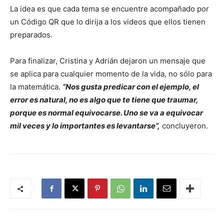
La idea es que cada tema se encuentre acompañado por
un Código QR que lo dirija a los videos que ellos tienen
preparados.
Para finalizar, Cristina y Adrián dejaron un mensaje que
se aplica para cualquier momento de la vida, no sólo para
la matemática.
“Nos gusta predicar con el ejemplo, el
error es natural, no es algo que te tiene que traumar,
porque es normal equivocarse. Uno se va a equivocar
mil veces y lo importantes es levantarse”,
concluyeron.