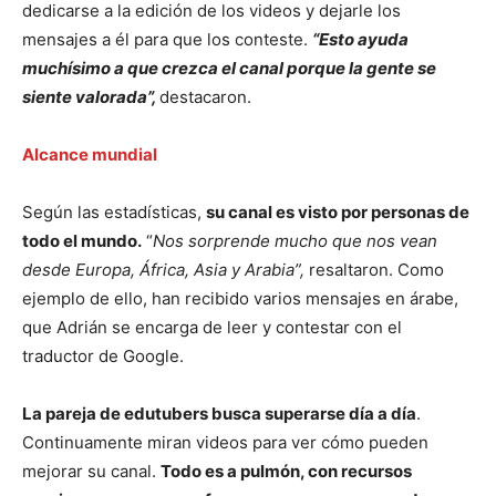
dedicarse a la edición de los videos y dejarle los
mensajes a él para que los conteste.
“Esto ayuda
muchísimo a que crezca el canal porque la gente se
siente valorada”,
destacaron.
Alcance mundial
Según las estadísticas,
su canal es visto por personas de
todo el mundo.
“
Nos sorprende mucho que nos vean
desde Europa, África, Asia y Arabia”,
resaltaron. Como
ejemplo de ello, han recibido varios mensajes en árabe,
que Adrián se encarga de leer y contestar con el
traductor de Google.
La pareja de edutubers busca superarse día a día
.
Continuamente miran videos para ver cómo pueden
mejorar su canal.
Todo es a pulmón, con recursos