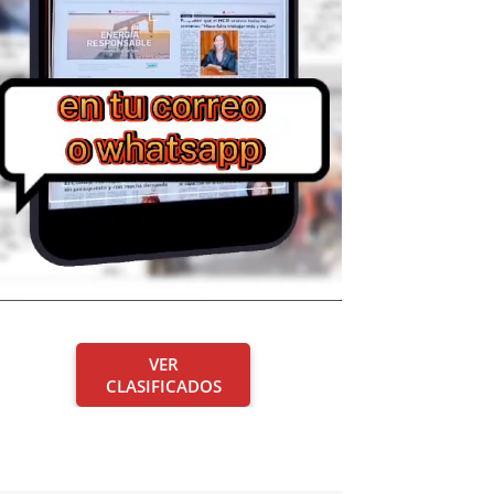
VER
CLASIFICADOS