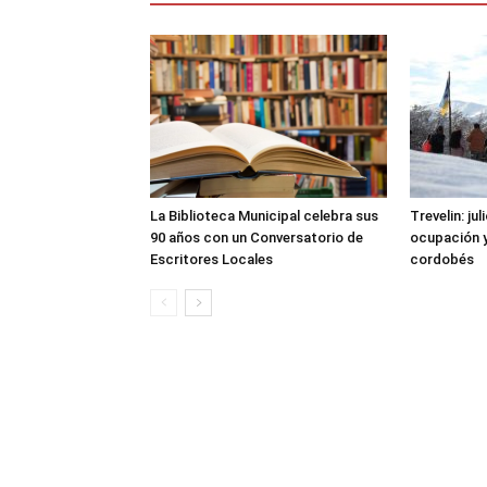
La Biblioteca Municipal celebra sus
Trevelin: ju
90 años con un Conversatorio de
ocupación 
Escritores Locales
cordobés