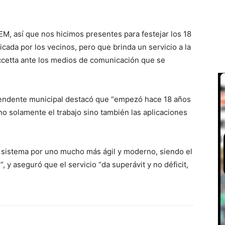
M, así que nos hicimos presentes para festejar los 18
cada por los vecinos, pero que brinda un servicio a la
cetta ante los medios de comunicación que se
ntendente municipal destacó que “empezó hace 18 años
o solamente el trabajo sino también las aplicaciones
 sistema por uno mucho más ágil y moderno, siendo el
, y aseguró que el servicio “da superávit y no déficit,