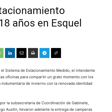
stacionamiento
18 años en Esquel
ó el Sistema de Estacionamiento Medido, el intendente
las oficinas para compartir un grato momento con los
indumentaria de invierno con la renovada identidad
por la subsecretaria de Coordinación de Gabinete,
iego Austin, llevaron adelante la entrega de camperas