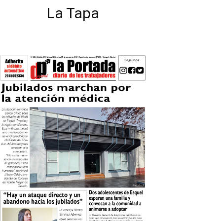
La Tapa