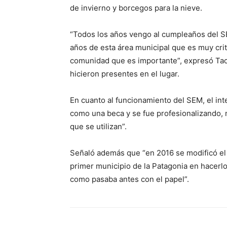
de invierno y borcegos para la nieve.
“Todos los años vengo al cumpleaños del SE
años de esta área municipal que es muy criti
comunidad que es importante”, expresó Tac
hicieron presentes en el lugar.
En cuanto al funcionamiento del SEM, el i
como una beca y se fue profesionalizando, n
que se utilizan”.
Señaló además que “en 2016 se modificó el
primer municipio de la Patagonia en hacerlo”
como pasaba antes con el papel”.