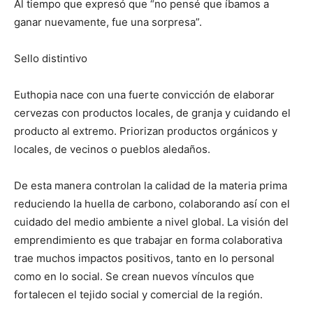
Al tiempo que expresó que “no pensé que íbamos a
ganar nuevamente, fue una sorpresa”.
Sello distintivo
Euthopia nace con una fuerte convicción de elaborar
cervezas con productos locales, de granja y cuidando el
producto al extremo. Priorizan productos orgánicos y
locales, de vecinos o pueblos aledaños.
De esta manera controlan la calidad de la materia prima
reduciendo la huella de carbono, colaborando así con el
cuidado del medio ambiente a nivel global. La visión del
emprendimiento es que trabajar en forma colaborativa
trae muchos impactos positivos, tanto en lo personal
como en lo social. Se crean nuevos vínculos que
fortalecen el tejido social y comercial de la región.