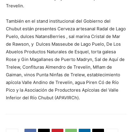
Trevelin.
También en el stand institucional del Gobierno del
Chubut están presentes Cerveza artesanal Radal de Lago
Puelo, dulces NatansBerries , sal marina Cristal de Mar
de Rawson, y Dulces Masseube de Lago Puelo, De Los
Abuelos Productos Naturales de Esquel, torta galesa
Rose y Gin Magallanes de Puerto Madryn, Sal de Aquí de
Trelew, Confituras Almendro de Trevelin, Mñam de
Gaiman, vinos Punta Ninfas de Trelew, establecimiento
apícola Valle Andino de Trevelin, agua Piren Có de Río
Pico y la Asociación de Productores Apícolas del Valle
Inferior del Río Chubut (APAVIRCh).