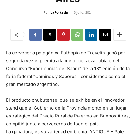
Por
LaPortada
-
8 julio, 2024
La cervecería patagónica Euthopia de Trevelin ganó por
segunda vez el premio a la mejor cerveza rubia en el
Concurso “Experiencias del Sabor” de la 18° edición de la
feria federal “Caminos y Sabores”, considerada como el
gran mercado argentino.
El producto chubutense, que se exhibe en el innovador
stand que el Gobierno de la Provincia montó en un lugar
estratégico del Predio Rural de Palermo en Buenos Aires,
compitió junto a cerveceros de todo el país.
La ganadora, es su variedad emblema: ANTIGUA – Pale