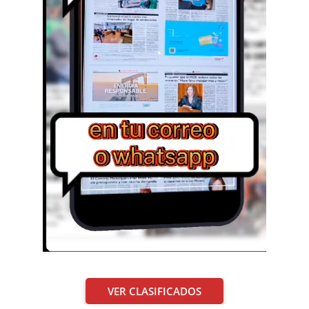
VER CLASIFICADOS