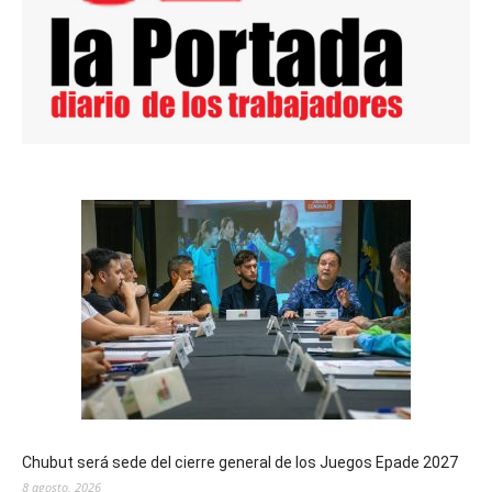
Chubut será sede del cierre general de los Juegos Epade 2027
8 agosto, 2026