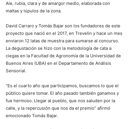
Ale, rubia, clara y de amargor medio, elaborada con
maltas y lúpulos de la zona.
David Carraro y Tomás Bajar son los fundadores de este
proyecto que nació en el 2017, en Trevelin y hace un mes
enviaron 12 latas de muestra para sumarse al concurso.
La degustación se hizo con la metodología de cata a
ciegas en la Facultad de Agronomía de la Universidad de
Buenos Aires (UBA) en el Departamento de Análisis
Sensorial.
“Es el cuarto año que participamos, buscamos lo que el
público quiere tomar. El año pasado también ganamos y
fue hermoso. Llegar al pueblo, que nos saluden por la
calle, y la repercusión que nos da el premio” afirmó
emocionado Tomás Bajar.