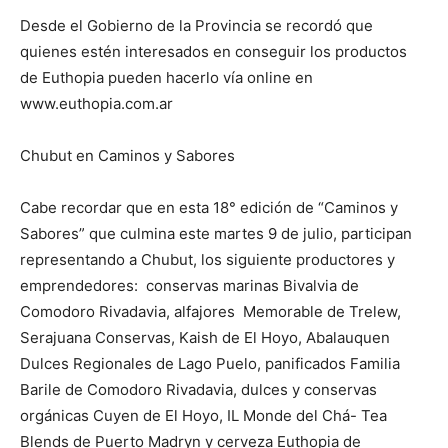
Desde el Gobierno de la Provincia se recordó que
quienes estén interesados en conseguir los productos
de Euthopia pueden hacerlo vía online en
www.euthopia.com.ar
Chubut en Caminos y Sabores
Cabe recordar que en esta 18° edición de “Caminos y
Sabores” que culmina este martes 9 de julio, participan
representando a Chubut, los siguiente productores y
emprendedores: conservas marinas Bivalvia de
Comodoro Rivadavia, alfajores Memorable de Trelew,
Serajuana Conservas, Kaish de El Hoyo, Abalauquen
Dulces Regionales de Lago Puelo, panificados Familia
Barile de Comodoro Rivadavia, dulces y conservas
orgánicas Cuyen de El Hoyo, IL Monde del Chá- Tea
Blends de Puerto Madryn y cerveza Euthopia de