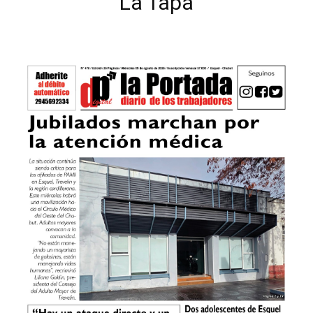
La Tapa