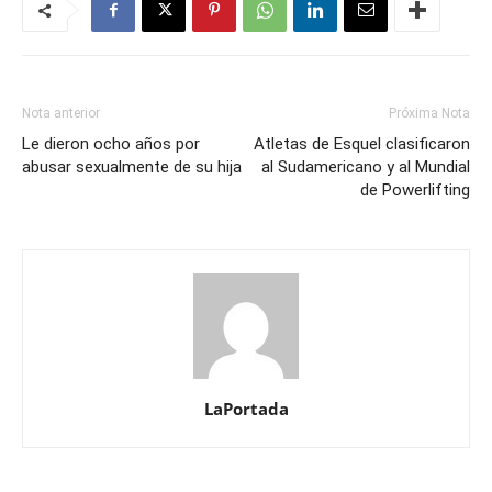
Nota anterior
Próxima Nota
Le dieron ocho años por
Atletas de Esquel clasificaron
abusar sexualmente de su hija
al Sudamericano y al Mundial
de Powerlifting
LaPortada