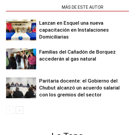
NOTAS RELACIONADAS
MÁS DE ESTE AUTOR
Lanzan en Esquel una nueva
capacitación en Instalaciones
Domiciliarias
Familias del Cañadón de Borquez
accederán al gas natural
Paritaria docente: el Gobierno del
Chubut alcanzó un acuerdo salarial
con los gremios del sector