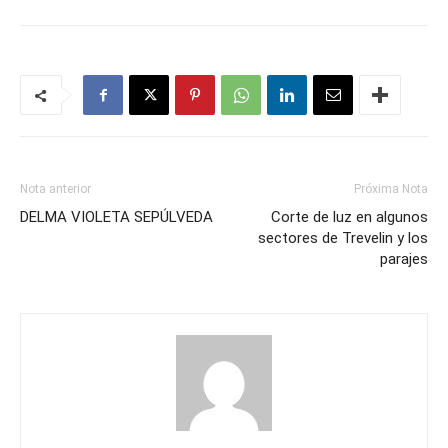
Nota anterior
Próxima Nota
DELMA VIOLETA SEPÚLVEDA
Corte de luz en algunos
sectores de Trevelin y los
parajes