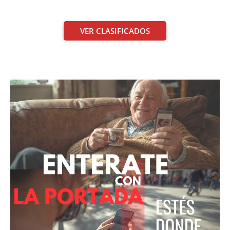
VER CLASIFICADOS