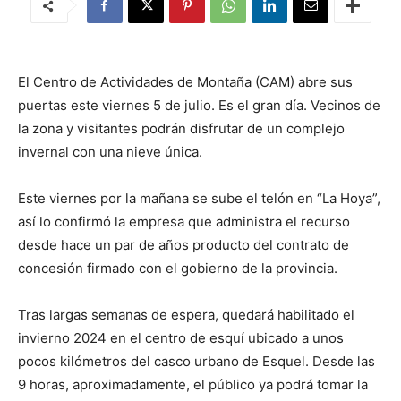
El Centro de Actividades de Montaña (CAM) abre sus
puertas este viernes 5 de julio. Es el gran día. Vecinos de
la zona y visitantes podrán disfrutar de un complejo
invernal con una nieve única.
Este viernes por la mañana se sube el telón en “La Hoya”,
así lo confirmó la empresa que administra el recurso
desde hace un par de años producto del contrato de
concesión firmado con el gobierno de la provincia.
Tras largas semanas de espera, quedará habilitado el
invierno 2024 en el centro de esquí ubicado a unos
pocos kilómetros del casco urbano de Esquel. Desde las
9 horas, aproximadamente, el público ya podrá tomar la