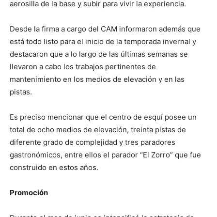
aerosilla de la base y subir para vivir la experiencia.
Desde la firma a cargo del CAM informaron además que
está todo listo para el inicio de la temporada invernal y
destacaron que a lo largo de las últimas semanas se
llevaron a cabo los trabajos pertinentes de
mantenimiento en los medios de elevación y en las
pistas.
Es preciso mencionar que el centro de esquí posee un
total de ocho medios de elevación, treinta pistas de
diferente grado de complejidad y tres paradores
gastronómicos, entre ellos el parador “El Zorro” que fue
construido en estos años.
Promoción