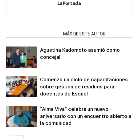
LaPortada
NOTAS RELACIONADAS
MÁS DE ESTE AUTOR
Agustina Kadomoto asumió como
concejal
Comenzó un ciclo de capacitaciones
sobre gestión de residuos para
docentes de Esquel
“Alma Viva” celebra un nuevo
aniversario con un encuentro abierto a
la comunidad