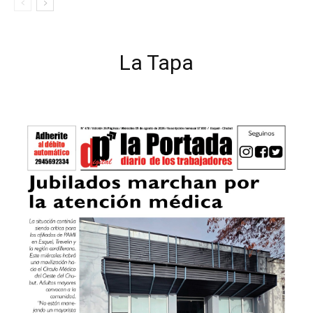
La Tapa