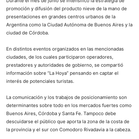
Durante el mes de junio se intensificó la estrategia de
promoción y difusión del producto nieve de la mano de
presentaciones en grandes centros urbanos de la
Argentina como la Ciudad Autónoma de Buenos Aires y la
ciudad de Córdoba.
En distintos eventos organizados en las mencionadas
ciudades, de los cuales participaron operadores,
prestadores y autoridades de gobierno, se compartió
información sobre “La Hoya” pensando en captar el
interés de potenciales turistas.
La comunicación y los trabajos de posicionamiento son
determinantes sobre todo en los mercados fuertes como
Buenos Aires, Córdoba y Santa Fe. Tampoco debe
descuidarse el público que aporta la zona de la costa de
la provincia y el sur con Comodoro Rivadavia a la cabeza.