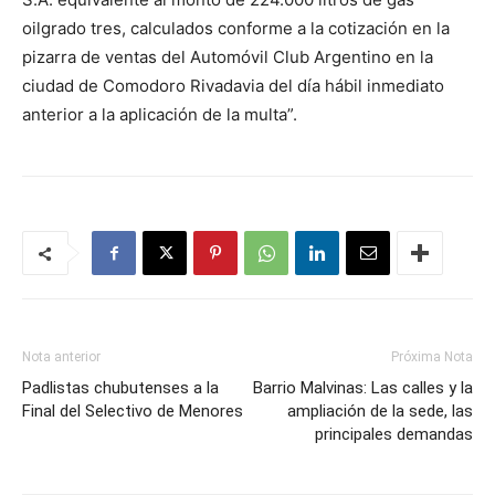
oilgrado tres, calculados conforme a la cotización en la
pizarra de ventas del Automóvil Club Argentino en la
ciudad de Comodoro Rivadavia del día hábil inmediato
anterior a la aplicación de la multa”.
Nota anterior
Próxima Nota
Padlistas chubutenses a la
Barrio Malvinas: Las calles y la
Final del Selectivo de Menores
ampliación de la sede, las
principales demandas