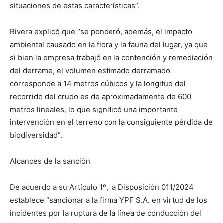
situaciones de estas características”.
Rivera explicó que “se ponderó, además, el impacto
ambiental causado en la flora y la fauna del lugar, ya que
si bien la empresa trabajó en la contención y remediación
del derrame, el volumen estimado derramado
corresponde a 14 metros cúbicos y la longitud del
recorrido del crudo es de aproximadamente de 600
metros lineales, lo que significó una importante
intervención en el terreno con la consiguiente pérdida de
biodiversidad”.
Alcances de la sanción
De acuerdo a su Artículo 1º, la Disposición 011/2024
establece “sancionar a la firma YPF S.A. en virtud de los
incidentes por la ruptura de la línea de conducción del