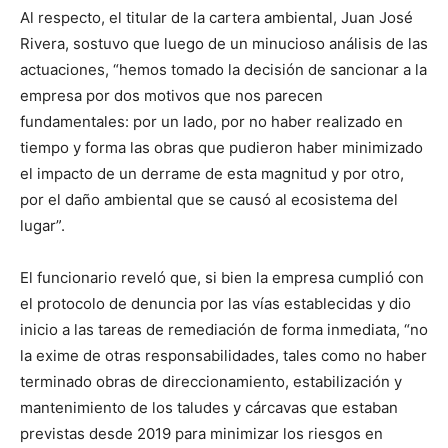
Al respecto, el titular de la cartera ambiental, Juan José
Rivera, sostuvo que luego de un minucioso análisis de las
actuaciones, “hemos tomado la decisión de sancionar a la
empresa por dos motivos que nos parecen
fundamentales: por un lado, por no haber realizado en
tiempo y forma las obras que pudieron haber minimizado
el impacto de un derrame de esta magnitud y por otro,
por el daño ambiental que se causó al ecosistema del
lugar”.
El funcionario reveló que, si bien la empresa cumplió con
el protocolo de denuncia por las vías establecidas y dio
inicio a las tareas de remediación de forma inmediata, “no
la exime de otras responsabilidades, tales como no haber
terminado obras de direccionamiento, estabilización y
mantenimiento de los taludes y cárcavas que estaban
previstas desde 2019 para minimizar los riesgos en