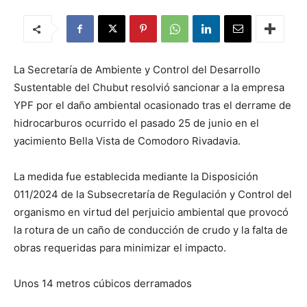
La Secretaría de Ambiente y Control del Desarrollo
Sustentable del Chubut resolvió sancionar a la empresa
YPF por el daño ambiental ocasionado tras el derrame de
hidrocarburos ocurrido el pasado 25 de junio en el
yacimiento Bella Vista de Comodoro Rivadavia.
La medida fue establecida mediante la Disposición
011/2024 de la Subsecretaría de Regulación y Control del
organismo en virtud del perjuicio ambiental que provocó
la rotura de un caño de conducción de crudo y la falta de
obras requeridas para minimizar el impacto.
Unos 14 metros cúbicos derramados