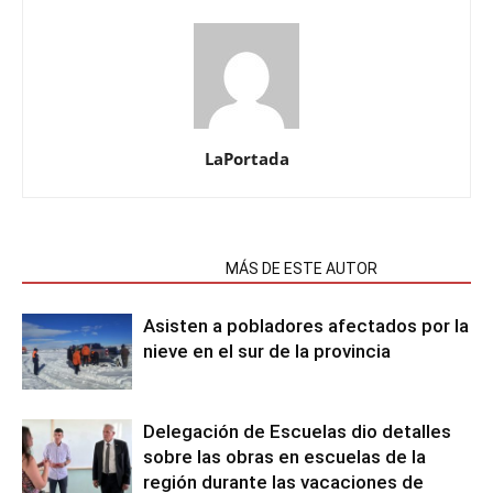
LaPortada
NOTAS RELACIONADAS
MÁS DE ESTE AUTOR
Asisten a pobladores afectados por la
nieve en el sur de la provincia
Delegación de Escuelas dio detalles
sobre las obras en escuelas de la
región durante las vacaciones de