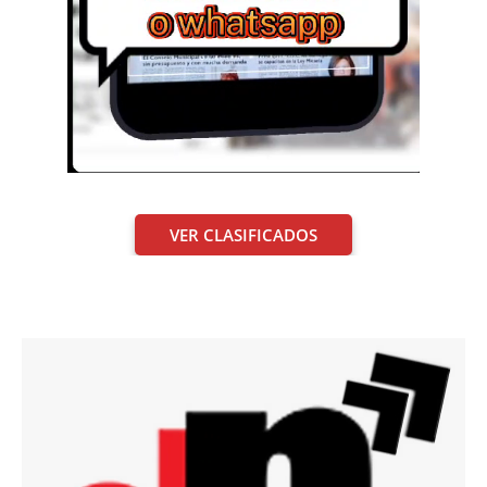
VER CLASIFICADOS