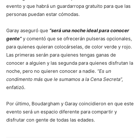
evento y que habrá un guardarropa gratuito para que las
personas puedan estar cómodas.
Garay aseguró que
“será una noche ideal para conocer
gente”
y comentó que se ofrecerán pulseras opcionales,
para quienes quieran colocárselas, de color verde y rojo.
Las primeras serán para quienes tengas ganas de
conocer a alguien y las segunda para quienes disfrutan la
noche, pero no quieren conocer a nadie.
“Es un
condimento más que le sumamos a la Cena Secreta”,
enfatizó.
Por último, Boudargham y Garay coincidieron en que este
evento será un espacio diferente para compartir y
disfrutar con gente de todas las edades.