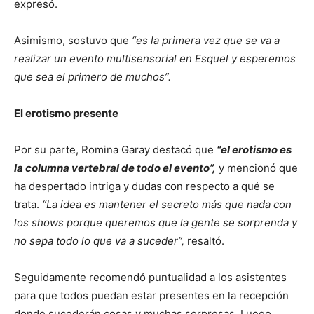
expresó.
Asimismo, sostuvo que
“es la primera vez que se va a
realizar un evento multisensorial en Esquel y esperemos
que sea el primero de muchos”.
El erotismo presente
Por su parte, Romina Garay destacó que
“el erotismo es
la columna vertebral de todo el evento”,
y mencionó que
ha despertado intriga y dudas con respecto a qué se
trata.
“La idea es mantener el secreto más que nada con
los shows porque queremos que la gente se sorprenda y
no sepa todo lo que va a suceder”,
resaltó.
Seguidamente recomendó puntualidad a los asistentes
para que todos puedan estar presentes en la recepción
donde sucederán cosas y muchas sorpresas. Luego