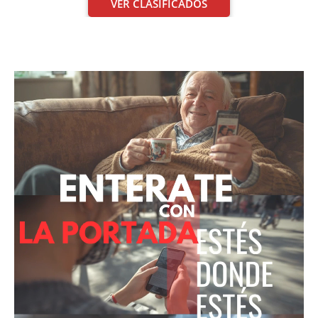
VER CLASIFICADOS