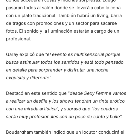
pasarán todos al salón donde se llevará a cabo la cena
con un plato tradicional. También habrá un living, barra
de tragos con promociones y un sector para sacarse
fotos. El sonido y la iluminación estarán a cargo de un
profesional.
Garay explicó que
“el evento es multisensorial porque
busca estimular todos los sentidos y está todo pensado
en detalle para sorprender y disfrutar una noche
exquisita y diferente”.
Destacó en este sentido que “
desde Sexy Femme vamos
a realizar un desfile y los shows tendrán un tinte erótico
con una mirada artística”, y subrayó que “los cuadros
serán muy profesionales con un poco de canto y baile”.
Boudargham también indicó que un locutor conducirá el