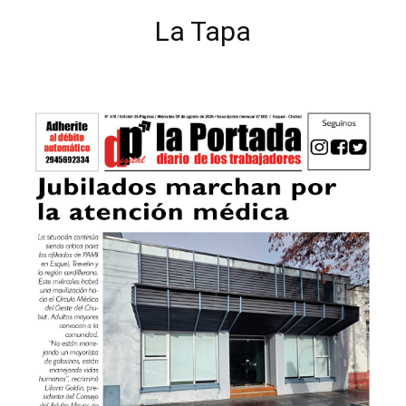
La Tapa