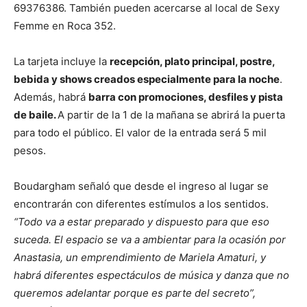
69376386. También pueden acercarse al local de Sexy
Femme en Roca 352.
La tarjeta incluye la
recepción, plato principal, postre,
bebida y shows creados especialmente para la noche
.
Además, habrá
barra con promociones, desfiles y pista
de baile.
A partir de la 1 de la mañana se abrirá la puerta
para todo el público. El valor de la entrada será 5 mil
pesos.
Boudargham señaló que desde el ingreso al lugar se
encontrarán con diferentes estímulos a los sentidos.
“Todo va a estar preparado y dispuesto para que eso
suceda. El espacio se va a ambientar para la ocasión por
Anastasia, un emprendimiento de Mariela Amaturi, y
habrá diferentes espectáculos de música y danza que no
queremos adelantar porque es parte del secreto”,