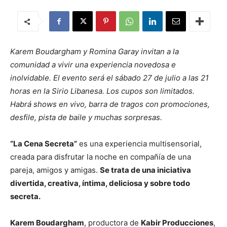
Karem Boudargham y Romina Garay invitan a la
comunidad a vivir una experiencia novedosa e
inolvidable. El evento será el sábado 27 de julio a las 21
horas en la Sirio Libanesa. Los cupos son limitados.
Habrá shows en vivo, barra de tragos con promociones,
desfile, pista de baile y muchas sorpresas.
“La Cena Secreta”
es una experiencia multisensorial,
creada para disfrutar la noche en compañía de una
pareja, amigos y amigas.
Se trata de una iniciativa
divertida, creativa, íntima, deliciosa y sobre todo
secreta.
Karem Boudargham
, productora de
Kabir Producciones
,