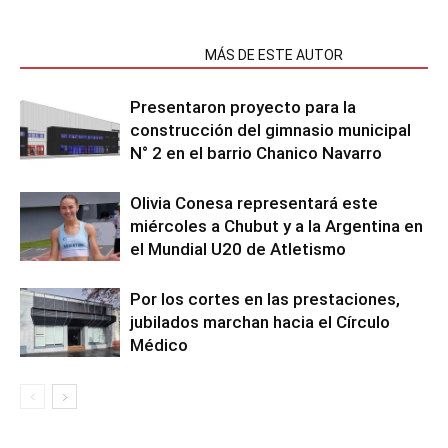
NOTAS RELACIONADAS
MÁS DE ESTE AUTOR
Presentaron proyecto para la
construcción del gimnasio municipal
N° 2 en el barrio Chanico Navarro
Olivia Conesa representará este
miércoles a Chubut y a la Argentina en
el Mundial U20 de Atletismo
Por los cortes en las prestaciones,
jubilados marchan hacia el Círculo
Médico