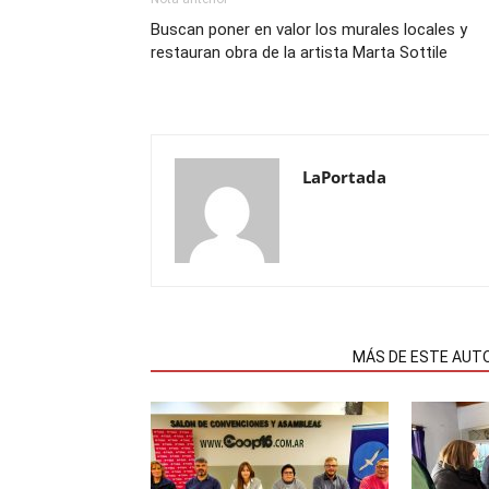
Buscan poner en valor los murales locales y
restauran obra de la artista Marta Sottile
LaPortada
NOTAS RELACIONADAS
MÁS DE ESTE AUT