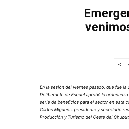
Emergen
venimos
En la sesión del viernes pasado, que fue la 
Deliberante de Esquel aprobó la ordenanza
serie de beneficios para el sector en este 
Carlos Miguens, presidente y secretario re
Producción y Turismo del Oeste del Chubut