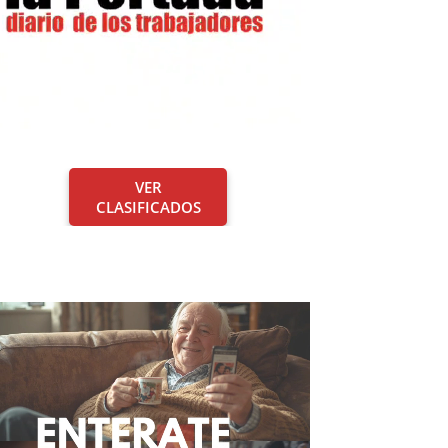
VER
CLASIFICADOS