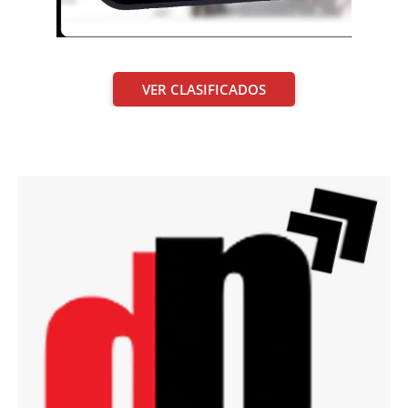
VER CLASIFICADOS