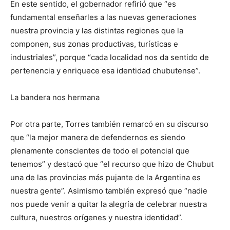
En este sentido, el gobernador refirió que “es
fundamental enseñarles a las nuevas generaciones
nuestra provincia y las distintas regiones que la
componen, sus zonas productivas, turísticas e
industriales”, porque “cada localidad nos da sentido de
pertenencia y enriquece esa identidad chubutense”.
La bandera nos hermana
Por otra parte, Torres también remarcó en su discurso
que “la mejor manera de defendernos es siendo
plenamente conscientes de todo el potencial que
tenemos” y destacó que “el recurso que hizo de Chubut
una de las provincias más pujante de la Argentina es
nuestra gente”. Asimismo también expresó que “nadie
nos puede venir a quitar la alegría de celebrar nuestra
cultura, nuestros orígenes y nuestra identidad”.