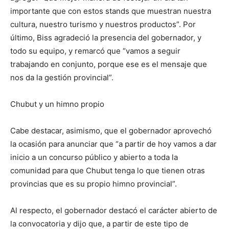
importante que con estos stands que muestran nuestra
cultura, nuestro turismo y nuestros productos”. Por
último, Biss agradeció la presencia del gobernador, y
todo su equipo, y remarcó que “vamos a seguir
trabajando en conjunto, porque ese es el mensaje que
nos da la gestión provincial”.
Chubut y un himno propio
Cabe destacar, asimismo, que el gobernador aprovechó
la ocasión para anunciar que “a partir de hoy vamos a dar
inicio a un concurso público y abierto a toda la
comunidad para que Chubut tenga lo que tienen otras
provincias que es su propio himno provincial”.
Al respecto, el gobernador destacó el carácter abierto de
la convocatoria y dijo que, a partir de este tipo de