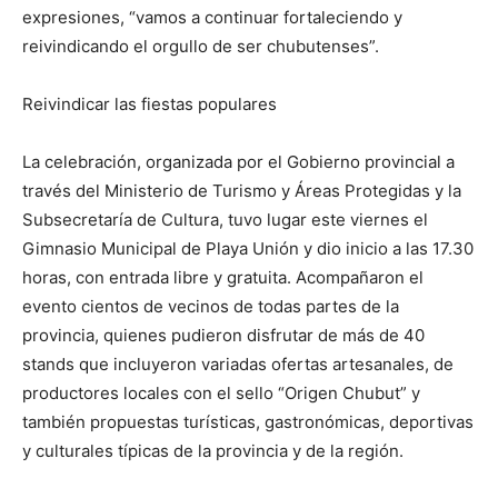
expresiones, “vamos a continuar fortaleciendo y
reivindicando el orgullo de ser chubutenses”.
Reivindicar las fiestas populares
La celebración, organizada por el Gobierno provincial a
través del Ministerio de Turismo y Áreas Protegidas y la
Subsecretaría de Cultura, tuvo lugar este viernes el
Gimnasio Municipal de Playa Unión y dio inicio a las 17.30
horas, con entrada libre y gratuita. Acompañaron el
evento cientos de vecinos de todas partes de la
provincia, quienes pudieron disfrutar de más de 40
stands que incluyeron variadas ofertas artesanales, de
productores locales con el sello “Origen Chubut” y
también propuestas turísticas, gastronómicas, deportivas
y culturales típicas de la provincia y de la región.