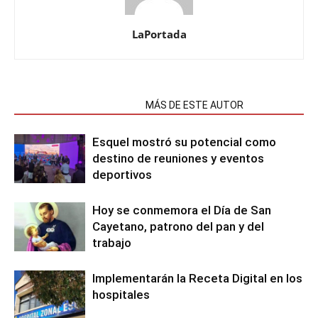
LaPortada
NOTAS RELACIONADAS
MÁS DE ESTE AUTOR
Esquel mostró su potencial como
destino de reuniones y eventos
deportivos
Hoy se conmemora el Día de San
Cayetano, patrono del pan y del
trabajo
Implementarán la Receta Digital en los
hospitales