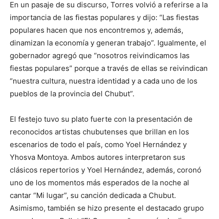
En un pasaje de su discurso, Torres volvió a referirse a la
importancia de las fiestas populares y dijo: “Las fiestas
populares hacen que nos encontremos y, además,
dinamizan la economía y generan trabajo”. Igualmente, el
gobernador agregó que “nosotros reivindicamos las
fiestas populares” porque a través de ellas se reivindican
“nuestra cultura, nuestra identidad y a cada uno de los
pueblos de la provincia del Chubut”.
El festejo tuvo su plato fuerte con la presentación de
reconocidos artistas chubutenses que brillan en los
escenarios de todo el país, como Yoel Hernández y
Yhosva Montoya. Ambos autores interpretaron sus
clásicos repertorios y Yoel Hernández, además, coronó
uno de los momentos más esperados de la noche al
cantar “Mi lugar”, su canción dedicada a Chubut.
Asimismo, también se hizo presente el destacado grupo