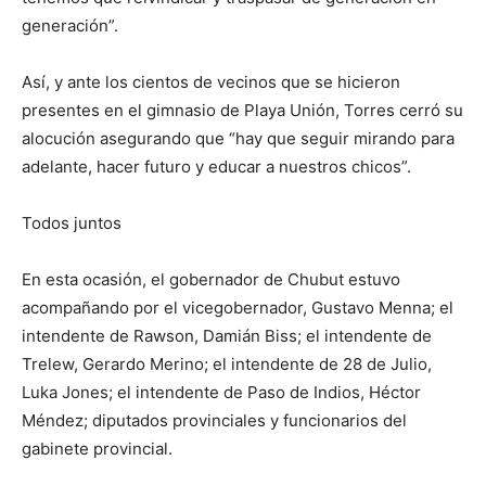
generación”.
Así, y ante los cientos de vecinos que se hicieron
presentes en el gimnasio de Playa Unión, Torres cerró su
alocución asegurando que “hay que seguir mirando para
adelante, hacer futuro y educar a nuestros chicos”.
Todos juntos
En esta ocasión, el gobernador de Chubut estuvo
acompañando por el vicegobernador, Gustavo Menna; el
intendente de Rawson, Damián Biss; el intendente de
Trelew, Gerardo Merino; el intendente de 28 de Julio,
Luka Jones; el intendente de Paso de Indios, Héctor
Méndez; diputados provinciales y funcionarios del
gabinete provincial.