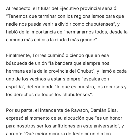
Al respecto, el titular del Ejecutivo provincial señaló:
“Tenemos que terminar con los regionalismos para que
nadie nos pueda venir a dividir como chubutenses”, y
habló de la importancia de “hermanarnos todos, desde la
comuna más chica a la ciudad más grande”.
Finalmente, Torres culminó diciendo que en esa
búsqueda de unión “la bandera que siempre nos
hermana es la de la provincia del Chubut”, y llamó a cada
uno de los vecinos a estar siempre “espalda con
espalda”, defendiendo “lo que es nuestro, los recursos y
los derechos de todos los chubutenses”.
Por su parte, el intendente de Rawson, Damián Biss,
expresó al momento de su alocución que “es un honor
para nosotros ser los anfitriones en este aniversario”, y
agregó: “Qué mejor manera de festejar un día tan