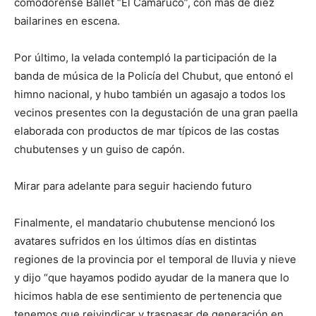
comodorense Ballet “El Camaruco”, con más de diez
bailarines en escena.
Por último, la velada contempló la participación de la
banda de música de la Policía del Chubut, que entonó el
himno nacional, y hubo también un agasajo a todos los
vecinos presentes con la degustación de una gran paella
elaborada con productos de mar típicos de las costas
chubutenses y un guiso de capón.
Mirar para adelante para seguir haciendo futuro
Finalmente, el mandatario chubutense mencionó los
avatares sufridos en los últimos días en distintas
regiones de la provincia por el temporal de lluvia y nieve
y dijo “que hayamos podido ayudar de la manera que lo
hicimos habla de ese sentimiento de pertenencia que
tenemos que reivindicar y traspasar de generación en