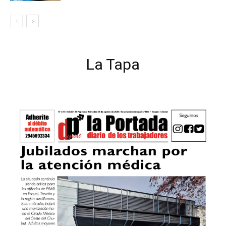
La Tapa