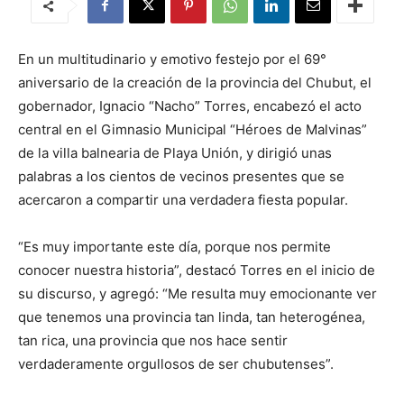
En un multitudinario y emotivo festejo por el 69°
aniversario de la creación de la provincia del Chubut, el
gobernador, Ignacio “Nacho” Torres, encabezó el acto
central en el Gimnasio Municipal “Héroes de Malvinas”
de la villa balnearia de Playa Unión, y dirigió unas
palabras a los cientos de vecinos presentes que se
acercaron a compartir una verdadera fiesta popular.
“Es muy importante este día, porque nos permite
conocer nuestra historia”, destacó Torres en el inicio de
su discurso, y agregó: “Me resulta muy emocionante ver
que tenemos una provincia tan linda, tan heterogénea,
tan rica, una provincia que nos hace sentir
verdaderamente orgullosos de ser chubutenses”.