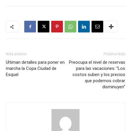
Nota anterior
Próxima Nota
Ultiman detalles para poner en
Preocupa el nivel de reservas
marcha la Copa Ciudad de
para las vacaciones: “Los
Esquel
costos suben y los precios
que podemos cobrar
disminuyen”