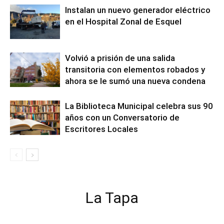
Instalan un nuevo generador eléctrico
en el Hospital Zonal de Esquel
Volvió a prisión de una salida
transitoria con elementos robados y
ahora se le sumó una nueva condena
La Biblioteca Municipal celebra sus 90
años con un Conversatorio de
Escritores Locales
La Tapa