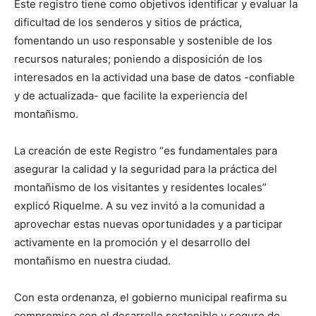
Este registro tiene como objetivos identificar y evaluar la
dificultad de los senderos y sitios de práctica,
fomentando un uso responsable y sostenible de los
recursos naturales; poniendo a disposición de los
interesados en la actividad una base de datos -confiable
y de actualizada- que facilite la experiencia del
montañismo.
La creación de este Registro “es fundamentales para
asegurar la calidad y la seguridad para la práctica del
montañismo de los visitantes y residentes locales”
explicó Riquelme. A su vez invitó a la comunidad a
aprovechar estas nuevas oportunidades y a participar
activamente en la promoción y el desarrollo del
montañismo en nuestra ciudad.
Con esta ordenanza, el gobierno municipal reafirma su
compromiso con el desarrollo sostenible y seguro de