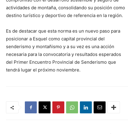
actividades de montaña, consolidando su posición como
destino turístico y deportivo de referencia en la región.
Es de destacar que esta norma es un nuevo paso para
posicionar a Esquel como capital provincial del
senderismo y montañismo y a su vez es una acción
necesaria para la convocatoria y resultados esperados
del Primer Encuentro Provincial de Senderismo que
tendrá lugar el próximo noviembre.