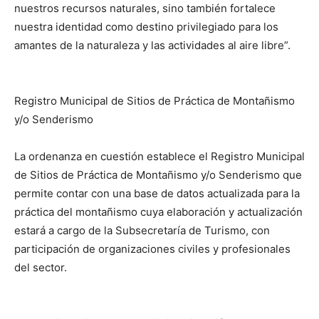
nuestros recursos naturales, sino también fortalece
nuestra identidad como destino privilegiado para los
amantes de la naturaleza y las actividades al aire libre”.
Registro Municipal de Sitios de Práctica de Montañismo
y/o Senderismo
La ordenanza en cuestión establece el Registro Municipal
de Sitios de Práctica de Montañismo y/o Senderismo que
permite contar con una base de datos actualizada para la
práctica del montañismo cuya elaboración y actualización
estará a cargo de la Subsecretaría de Turismo, con
participación de organizaciones civiles y profesionales
del sector.