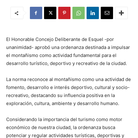
El Honorable Concejo Deliberante de Esquel -por
unanimidad- aprobó una ordenanza destinada a impulsar
el montañismo como actividad fundamental para el
desarrollo turístico, deportivo y recreativo de la ciudad.
La norma reconoce al montañismo como una actividad de
fomento, desarrollo e interés deportivo, cultural y socio-
recreativo, destacando su influencia positiva en la
exploración, cultura, ambiente y desarrollo humano.
Considerando la importancia del turismo como motor
económico de nuestra ciudad, la ordenanza busca
potenciar y regular actividades turísticas, deportivas y