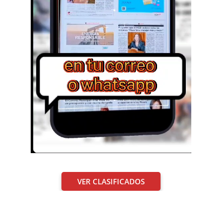
VER CLASIFICADOS