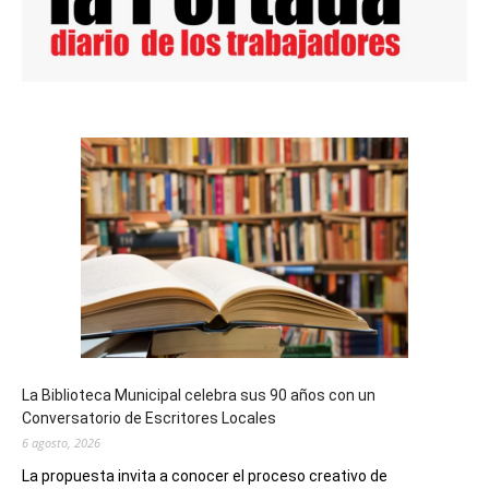
La Biblioteca Municipal celebra sus 90 años con un
Conversatorio de Escritores Locales
6 agosto, 2026
La propuesta invita a conocer el proceso creativo de