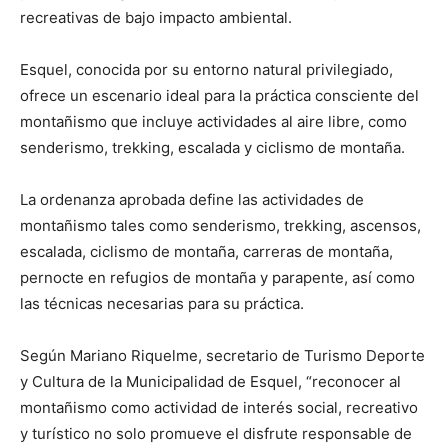
recreativas de bajo impacto ambiental.
Esquel, conocida por su entorno natural privilegiado,
ofrece un escenario ideal para la práctica consciente del
montañismo que incluye actividades al aire libre, como
senderismo, trekking, escalada y ciclismo de montaña.
La ordenanza aprobada define las actividades de
montañismo tales como senderismo, trekking, ascensos,
escalada, ciclismo de montaña, carreras de montaña,
pernocte en refugios de montaña y parapente, así como
las técnicas necesarias para su práctica.
Según Mariano Riquelme, secretario de Turismo Deporte
y Cultura de la Municipalidad de Esquel, “reconocer al
montañismo como actividad de interés social, recreativo
y turístico no solo promueve el disfrute responsable de