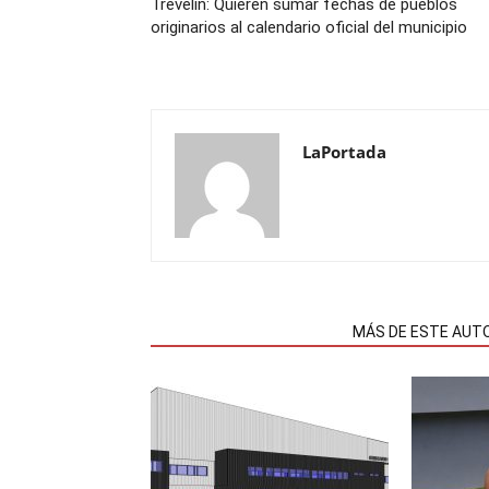
Trevelin: Quieren sumar fechas de pueblos
originarios al calendario oficial del municipio
LaPortada
NOTAS RELACIONADAS
MÁS DE ESTE AUT