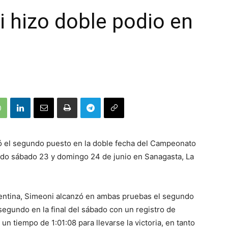
 hizo doble podio en
ró el segundo puesto en la doble fecha del Campeonato
ado sábado 23 y domingo 24 de junio en Sanagasta, La
entina, Simeoni alcanzó en ambas pruebas el segundo
segundo en la final del sábado con un registro de
un tiempo de 1:01:08 para llevarse la victoria, en tanto