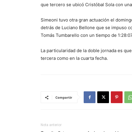
que tercero se ubicó Cristóbal Sola con una
Simeoni tuvo otra gran actuación el doming
detrás de Luciano Bellone que se impuso co
Tomás Tumbarello con un tiempo de 1:28:07
La particularidad de la doble jornada es que
tercera como en la cuarta fecha.
Compartir
Nota anterior