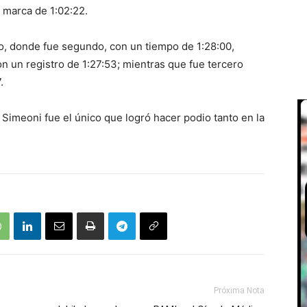
 marca de 1:02:22.
o, donde fue segundo, con un tiempo de 1:28:00,
n un registro de 1:27:53; mientras que fue tercero
.
 Simeoni fue el único que logró hacer podio tanto en la
Próxima Nota