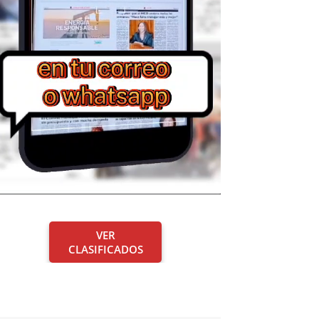
VER
CLASIFICADOS