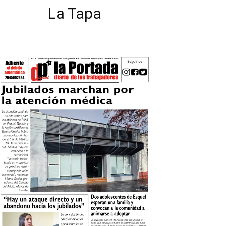
La Tapa