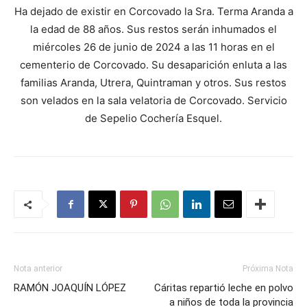
Ha dejado de existir en Corcovado la Sra. Terma Aranda a
la edad de 88 años. Sus restos serán inhumados el
miércoles 26 de junio de 2024 a las 11 horas en el
cementerio de Corcovado. Su desaparición enluta a las
familias Aranda, Utrera, Quintraman y otros. Sus restos
son velados en la sala velatoria de Corcovado. Servicio
de Sepelio Cochería Esquel.
Nota anterior
Próxima Nota
RAMÓN JOAQUÍN LÓPEZ
Cáritas repartió leche en polvo
a niños de toda la provincia