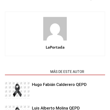
LaPortada
NOTAS RELACIONADAS
MÁS DE ESTE AUTOR
Hugo Fabián Calderero QEPD
Luis Alberto Molina QEPD