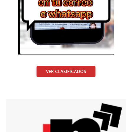
VER CLASIFICADOS