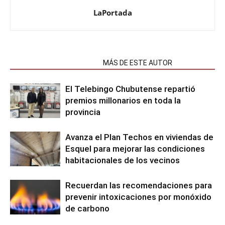
LaPortada
NOTAS RELACIONADAS
MÁS DE ESTE AUTOR
El Telebingo Chubutense repartió
premios millonarios en toda la
provincia
Avanza el Plan Techos en viviendas de
Esquel para mejorar las condiciones
habitacionales de los vecinos
Recuerdan las recomendaciones para
prevenir intoxicaciones por monóxido
de carbono