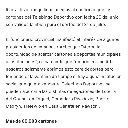
Ibarra llevó tranquilidad además al confirmar que los
cartones del Telebingo Deportivo con fecha 26 de junio
son válidos también para el sorteo del 31 de julio.
El funcionario provincial manifestó el interés de algunos
presidentes de comunas rurales que “vieron la
oportunidad de acercar cartones a deportes municipales
o instituciones”, remarcando que “en primera medida
nosotros solamente abrimos esto para deportes pero
teniendo esta ventana de tiempo si hay alguna institución
social que quiera vender el Telebingo Deportivo, se
pueden acercar a las distintas delegaciones de Lotería
del Chubut en Esquel, Comodoro Rivadavia, Puerto
Madryn, Trelew o en Casa Central en Rawson”.
Más de 60.000 cartones