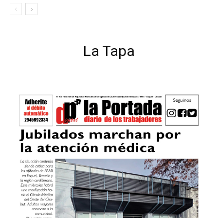
La Tapa