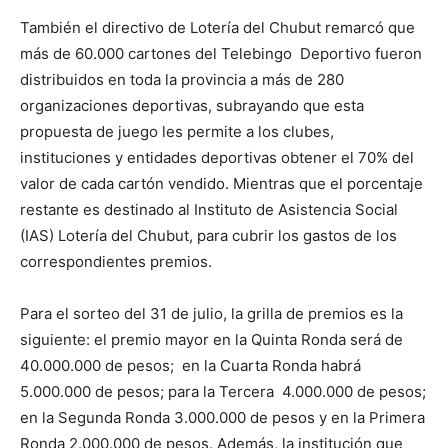
También el directivo de Lotería del Chubut remarcó que
más de 60.000 cartones del Telebingo Deportivo fueron
distribuidos en toda la provincia a más de 280
organizaciones deportivas, subrayando que esta
propuesta de juego les permite a los clubes,
instituciones y entidades deportivas obtener el 70% del
valor de cada cartón vendido. Mientras que el porcentaje
restante es destinado al Instituto de Asistencia Social
(IAS) Lotería del Chubut, para cubrir los gastos de los
correspondientes premios.
Para el sorteo del 31 de julio, la grilla de premios es la
siguiente: el premio mayor en la Quinta Ronda será de
40.000.000 de pesos; en la Cuarta Ronda habrá
5.000.000 de pesos; para la Tercera 4.000.000 de pesos;
en la Segunda Ronda 3.000.000 de pesos y en la Primera
Ronda 2.000.000 de pesos. Además, la institución que