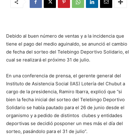
Debido al buen número de ventas y a la incidencia que
tiene el pago del medio aguinaldo, se anunció el cambio
de fecha del sorteo del Telebingo Deportivo Solidario, el
cual se realizará el próximo 31 de julio.
En una conferencia de prensa, el gerente general del
Instituto de Asistencia Social (IAS) Lotería del Chubut a
cargo de la presidencia, Ramiro Ibarra, explicó que ”si
bien la fecha inicial del sorteo del Telebingo Deportivo
Solidario se había pautado para el 26 de junio desde el
organismo y a pedido de distintos clubes y entidades
deportivas se decidió posponer un mes más el día del
sorteo, pasándolo para el 31 de julio”.