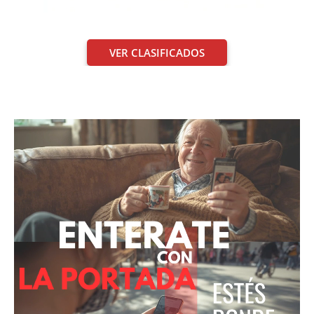
VER CLASIFICADOS