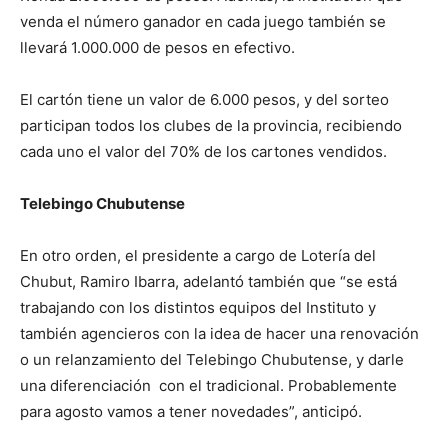
venda el número ganador en cada juego también se
llevará 1.000.000 de pesos en efectivo.
El cartón tiene un valor de 6.000 pesos, y del sorteo
participan todos los clubes de la provincia, recibiendo
cada uno el valor del 70% de los cartones vendidos.
Telebingo Chubutense
En otro orden, el presidente a cargo de Lotería del
Chubut, Ramiro Ibarra, adelantó también que “se está
trabajando con los distintos equipos del Instituto y
también agencieros con la idea de hacer una renovación
o un relanzamiento del Telebingo Chubutense, y darle
una diferenciación con el tradicional. Probablemente
para agosto vamos a tener novedades”, anticipó.