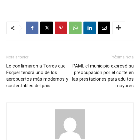
Nota anterior
Próxima Nota
Le confirmaron a Torres que
PAMI: el municipio expresó su
Esquel tendrá uno de los
preocupación por el corte en
aeropuertos más modernos y
las prestaciones para adultos
sustentables del país
mayores