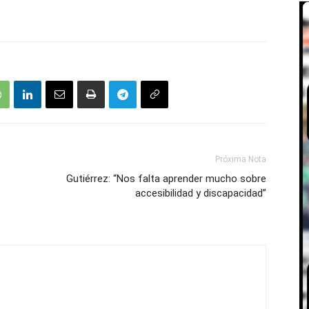
Próxima Nota
Gutiérrez: “Nos falta aprender mucho sobre
accesibilidad y discapacidad”