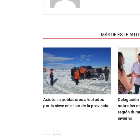
NOTAS RELACIONADAS
MÁS DE ESTE AUT
Asisten a pobladores afectados
Delegación 
por la nieve en el sur de la provincia
sobre las o
región dura
invierno