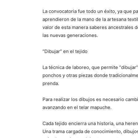
La convocatoria fue todo un éxito, ya que p
aprendieron de la mano de la artesana texti
valor de esta manera saberes ancestrales de
las nuevas generaciones.
“Dibujar” en el tejido
La técnica de laboreo, que permite “dibujar” 
ponchos y otras piezas donde tradicionalmen
prenda.
Para realizar los dibujos es necesario cambi
avanzando en el telar mapuche.
Cada tejido encierra una historia, una herenc
Una trama cargada de conocimiento, dibujos