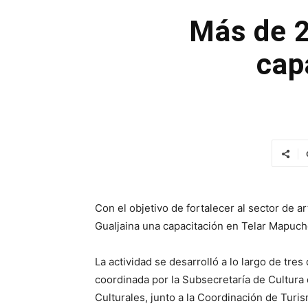
Más de 2
cap
Con el objetivo de fortalecer al sector de ar
Gualjaina una capacitación en Telar Mapuch
La actividad se desarrolló a lo largo de tre
coordinada por la Subsecretaría de Cultura 
Culturales, junto a la Coordinación de Turis