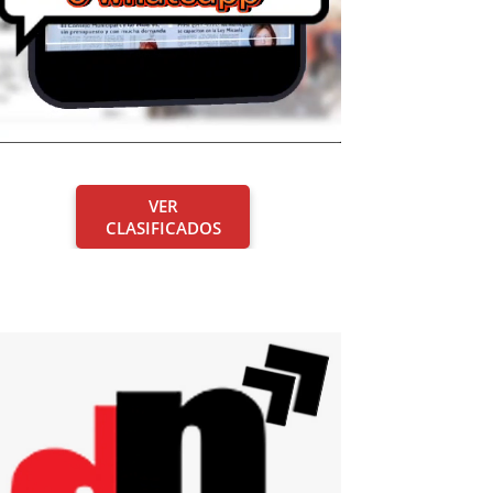
VER
CLASIFICADOS