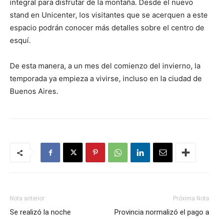
integral para disfrutar de la montaña. Desde el nuevo
stand en Unicenter, los visitantes que se acerquen a este
espacio podrán conocer más detalles sobre el centro de
esquí.
De esta manera, a un mes del comienzo del invierno, la
temporada ya empieza a vivirse, incluso en la ciudad de
Buenos Aires.
Nota anterior
Próxima Nota
Se realizó la noche
Provincia normalizó el pago a