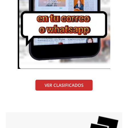
VER CLASIFICADOS