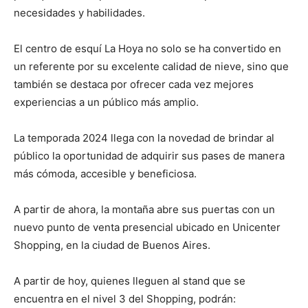
necesidades y habilidades.
El centro de esquí La Hoya no solo se ha convertido en
un referente por su excelente calidad de nieve, sino que
también se destaca por ofrecer cada vez mejores
experiencias a un público más amplio.
La temporada 2024 llega con la novedad de brindar al
público la oportunidad de adquirir sus pases de manera
más cómoda, accesible y beneficiosa.
A partir de ahora, la montaña abre sus puertas con un
nuevo punto de venta presencial ubicado en Unicenter
Shopping, en la ciudad de Buenos Aires.
A partir de hoy, quienes lleguen al stand que se
encuentra en el nivel 3 del Shopping, podrán: