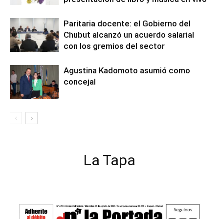
Paritaria docente: el Gobierno del
Chubut alcanzó un acuerdo salarial
con los gremios del sector
Agustina Kadomoto asumió como
concejal
La Tapa