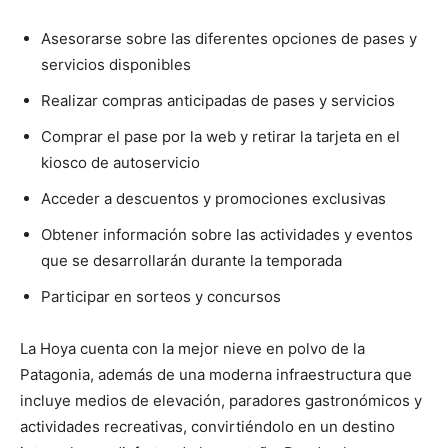
Asesorarse sobre las diferentes opciones de pases y
servicios disponibles
Realizar compras anticipadas de pases y servicios
Comprar el pase por la web y retirar la tarjeta en el
kiosco de autoservicio
Acceder a descuentos y promociones exclusivas
Obtener información sobre las actividades y eventos
que se desarrollarán durante la temporada
Participar en sorteos y concursos
La Hoya cuenta con la mejor nieve en polvo de la
Patagonia, además de una moderna infraestructura que
incluye medios de elevación, paradores gastronómicos y
actividades recreativas, convirtiéndolo en un destino