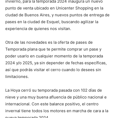
invierno, para la temporada 2024 inaugura un nuevo
punto de venta ubicado en Unicenter Shopping en la
ciudad de Buenos Aires, y nuevos puntos de entrega de
pases en la ciudad de Esquel, buscando agilizar la
experiencia de quienes nos visitan.
Otra de las novedades es la oferta de pases de
Temporada plana que te permite comprar un pase y
poder usarlo en cualquier momento de la temporada
2024 y/o 2025, ya sin depender de fechas específicas,
así que podrás visitar el cerro cuando lo desees sin
limitaciones.
La Hoya cerró su temporada pasada con 102 días de
nieve y una muy buena afluencia de público nacional e
internacional. Con este balance positivo, el centro
invernal tiene todos los motores en marcha de cara a la
nueva temporada 2024.