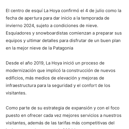
El centro de esquí La Hoya confirmó el 4 de julio como la
fecha de apertura para dar inicio a la temporada de
invierno 2024, sujeto a condiciones de nieve.
Esquiadores y snowboardistas comienzan a preparar sus
equipos y ultimar detalles para disfrutar de un buen plan
en la mejor nieve de la Patagonia
Desde el año 2019, La Hoya inició un proceso de
modernización que implicó la construcción de nuevos
edificios, más medios de elevación y mejoras de
infraestructura para la seguridad y el confort de los
visitantes.
Como parte de su estrategia de expansión y con el foco
puesto en ofrecer cada vez mejores servicios a nuestros
visitantes, además de las tarifas más competitivas del