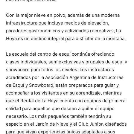
Con la mejor nieve en polvo, además de una moderna
infraestructura que incluye medios de elevación,
paradores gastronómicos y actividades recreativas, La
Hoya es un destino integral para disfrutar de la montaña.
La escuela del centro de esquí continúa ofreciendo
clases individuales, semiexclusivas y grupales de esquí y
snowboard para todos los niveles. Los instructores
acreditados por la Asociación Argentina de Instructores
de Esquí y Snowboard, están preparados para guiar y
acompañar a los visitantes en su aprendizaje, mientras
que el Rental de La Hoya cuenta con equipos de primera
calidad para aquellos que deseen alquilar el equipo
necesario. Los más pequeños también tendrán su
espacio en el Jardín de Nieve y el Club Junior, diseñados
para que vivan experiencias únicas adaptadas a sus