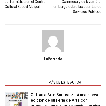
performática en el Centro
Cammesa y se levantó el
Cultural Esquel Melipal
embargo sobre las cuentas de
Servicios Públicos
LaPortada
NOTAS RELACIONADAS
MÁS DE ESTE AUTOR
Cofradía Arte Sur realizará una nueva
edición de su Feria de Arte con
presentación de libro y música en vivo