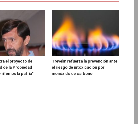
ra el proyecto de
Trevelin refuerza la prevención ante
ad de la Propiedad
el riesgo de intoxicación por
 rifemos la patria”
monóxido de carbono