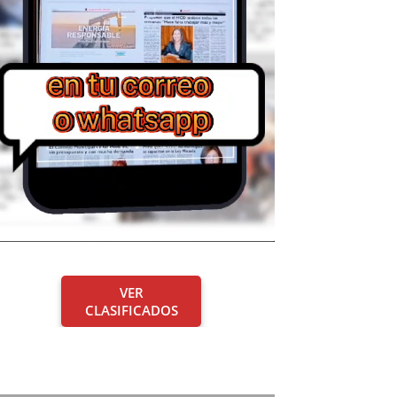
VER
CLASIFICADOS