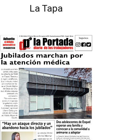
La Tapa