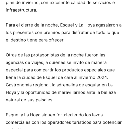
plan de invierno, con excelente calidad de servicios e
infraestructura.
Para el cierre de la noche, Esquel y La Hoya agasajaron a
los presentes con premios para disfrutar de todo lo que
el destino tiene para ofrecer.
Otras de las protagonistas de la noche fueron las
agencias de viajes, a quienes se invitó de manera
especial para compartir los productos especiales que
tiene la ciudad de Esquel de cara al invierno 2024.
Gastronomía regional, la adrenalina de esquiar en La
Hoya y la oportunidad de maravillarnos ante la belleza
natural de sus paisajes
Esquel y La Hoya siguen fortaleciendo los lazos
comerciales con los operadores turísticos para potenciar