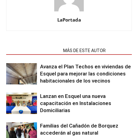
LaPortada
NOTAS RELACIONADAS
MÁS DE ESTE AUTOR
Avanza el Plan Techos en viviendas de
Esquel para mejorar las condiciones
habitacionales de los vecinos
Lanzan en Esquel una nueva
capacitación en Instalaciones
Domiciliarias
Familias del Cañadón de Borquez
accederán al gas natural