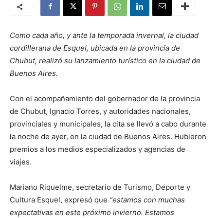
Como cada año, y ante la temporada invernal, la ciudad
cordillerana de Esquel, ubicada en la provincia de
Chubut, realizó su lanzamiento turístico en la ciudad de
Buenos Aires.
Con el acompañamiento del gobernador de la provincia
de Chubut, Ignacio Torres, y autoridades nacionales,
provinciales y municipales, la cita se llevó a cabo durante
la noche de ayer, en la ciudad de Buenos Aires. Hubieron
premios a los medios especializados y agencias de
viajes.
Mariano Riquelme, secretario de Turismo, Deporte y
Cultura Esquel, expresó que
“estamos con muchas
expectativas en este próximo invierno. Estamos