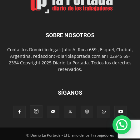
SOBRE NOSOTROS
Contactos Domicilio legal: Julio A. Roca 659 , Esquel, Chubut,
Argentina. redaccion@diariolaportada.com.ar I 02945 69-
2334 Copyright 2025 Diario La Portada. Todos los derechos
reservados.
SÍGANOS
© Diario La Portada - El Diario de los Trabajadores