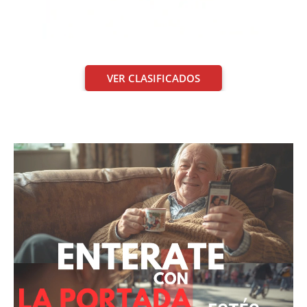
VER CLASIFICADOS