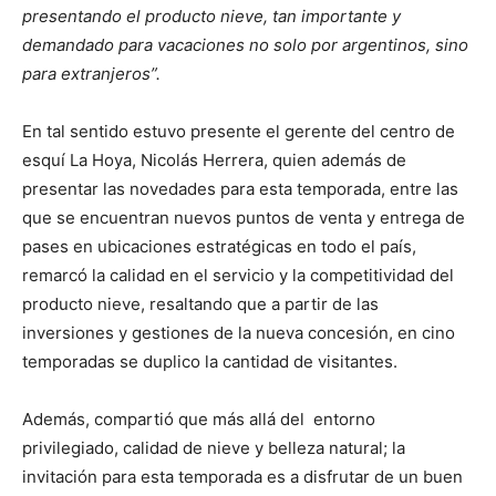
presentando el producto nieve, tan importante y
demandado para vacaciones no solo por argentinos, sino
para extranjeros”.
En tal sentido estuvo presente el gerente del centro de
esquí La Hoya, Nicolás Herrera, quien además de
presentar las novedades para esta temporada, entre las
que se encuentran nuevos puntos de venta y entrega de
pases en ubicaciones estratégicas en todo el país,
remarcó la calidad en el servicio y la competitividad del
producto nieve, resaltando que a partir de las
inversiones y gestiones de la nueva concesión, en cino
temporadas se duplico la cantidad de visitantes.
Además, compartió que más allá del entorno
privilegiado, calidad de nieve y belleza natural; la
invitación para esta temporada es a disfrutar de un buen