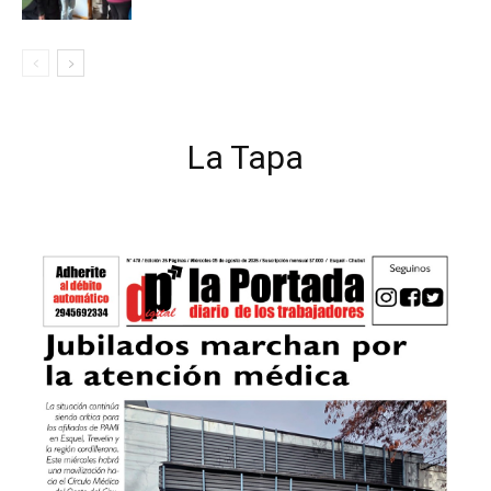
La Tapa