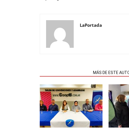
LaPortada
NOTAS RELACIONADAS
MÁS DE ESTE AUT