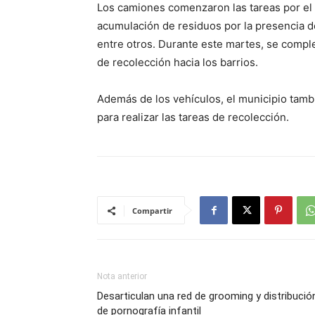
Los camiones comenzaron las tareas por el
acumulación de residuos por la presencia 
entre otros. Durante este martes, se comple
de recolección hacia los barrios.
Además de los vehículos, el municipio tamb
para realizar las tareas de recolección.
Compartir
Nota anterior
Desarticulan una red de grooming y distribució
de pornografía infantil