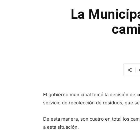
La Municip
cami
El gobierno municipal tomó la decisión de c
servicio de recolección de residuos, que s
De esta manera, son cuatro en total los cam
a esta situación.