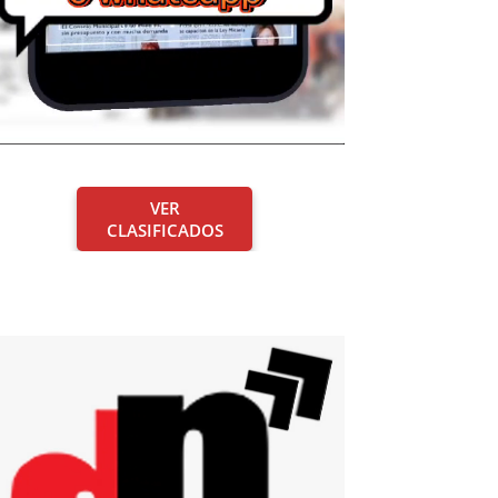
VER
CLASIFICADOS