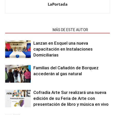
LaPortada
NOTAS RELACIONADAS
MÁS DE ESTE AUTOR
Lanzan en Esquel una nueva
capacitación en Instalaciones
Domiciliarias
Familias del Cañadón de Borquez
accederán al gas natural
Cofradía Arte Sur realizará una nueva
edición de su Feria de Arte con
presentación de libro y música en vivo