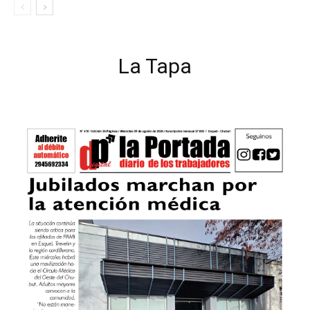
La Tapa