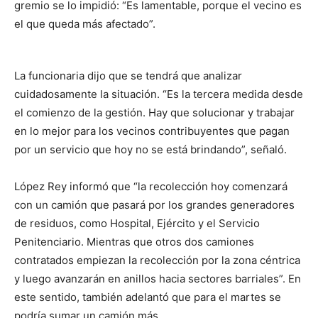
gremio se lo impidió: “Es lamentable, porque el vecino es
el que queda más afectado”.
La funcionaria dijo que se tendrá que analizar
cuidadosamente la situación. “Es la tercera medida desde
el comienzo de la gestión. Hay que solucionar y trabajar
en lo mejor para los vecinos contribuyentes que pagan
por un servicio que hoy no se está brindando”, señaló.
López Rey informó que “la recolección hoy comenzará
con un camión que pasará por los grandes generadores
de residuos, como Hospital, Ejército y el Servicio
Penitenciario. Mientras que otros dos camiones
contratados empiezan la recolección por la zona céntrica
y luego avanzarán en anillos hacia sectores barriales”. En
este sentido, también adelantó que para el martes se
podría sumar un camión más.