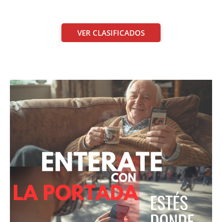
VER CLASIFICADOS