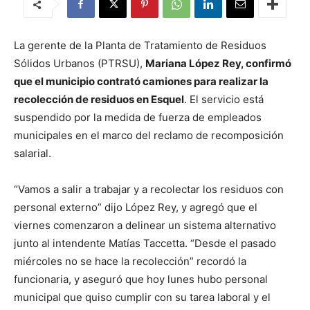
La gerente de la Planta de Tratamiento de Residuos
Sólidos Urbanos (PTRSU),
Mariana López Rey, confirmó
que el municipio contrató camiones para realizar la
recolección de residuos en Esquel
. El servicio está
suspendido por la medida de fuerza de empleados
municipales en el marco del reclamo de recomposición
salarial.
“Vamos a salir a trabajar y a recolectar los residuos con
personal externo” dijo López Rey, y agregó que el
viernes comenzaron a delinear un sistema alternativo
junto al intendente Matías Taccetta. “Desde el pasado
miércoles no se hace la recolección” recordó la
funcionaria, y aseguró que hoy lunes hubo personal
municipal que quiso cumplir con su tarea laboral y el