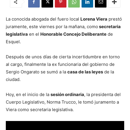
La conocida abogada del fuero local
Lorena Viera
prestó
juramente, este viernes por la mañana, como
secretaria
legislativa
en el
Honorable Concejo Deliberante
de
Esquel.
Después de unos días de cierta incertidumbre en torno
al cargo, finalmente la ex funcionaria del gobierno de
Sergio Ongarato se sumó a la
casa de las leyes
de la
ciudad.
Hoy, en el inicio de la
sesión ordinaria
, la presidenta del
Cuerpo Legislativo, Norma Trucco, le tomó juramento a
Viera como secretaria legislativa.