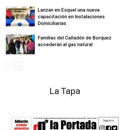
Lanzan en Esquel una nueva
capacitación en Instalaciones
Domiciliarias
Familias del Cañadón de Borquez
accederán al gas natural
La Tapa