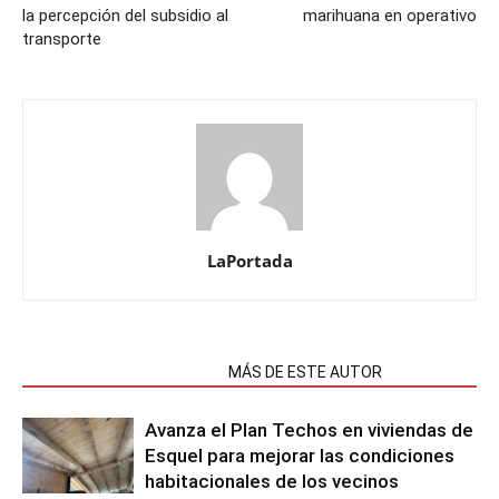
la percepción del subsidio al
marihuana en operativo
transporte
LaPortada
NOTAS RELACIONADAS
MÁS DE ESTE AUTOR
Avanza el Plan Techos en viviendas de
Esquel para mejorar las condiciones
habitacionales de los vecinos