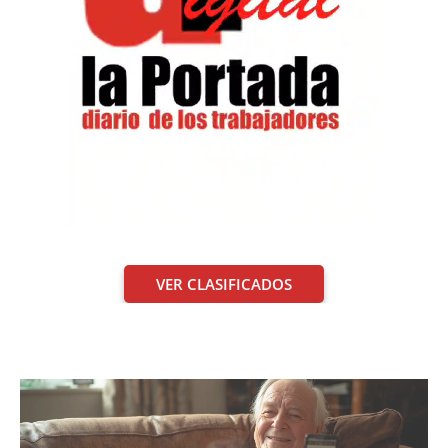
VER CLASIFICADOS