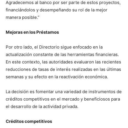
Agradecemos al banco por ser parte de estos proyectos,
financiándolos y desempeñando su rol de la mejor
manera posible.”
Mejoras en los Préstamos
Por otro lado, el Directorio sigue enfocado en la
actualización constante de las herramientas financieras.
En este contexto, las autoridades evaluaron las recientes
reducciones de tasas de interés realizadas en las últimas
semanas y su efecto en la reactivación económica.
La decisión es fomentar una variedad de instrumentos de
créditos competitivos en el mercado y beneficiosos para
el desarrollo de la actividad privada.
Créditos competitivos