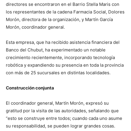
directores se encontraron en el Barrio Stella Maris con
los representantes de la cadena Farmacia Social, Dolores
Morón, directora de la organización, y Martín García
Morón, coordinador general.
Esta empresa, que ha recibido asistencia financiera del
Banco del Chubut, ha experimentado un notable
crecimiento recientemente, incorporando tecnología
robótica y expandiendo su presencia en toda la provincia
con más de 25 sucursales en distintas localidades.
Construcción conjunta
El coordinador general, Martín Morón, expresó su
gratitud por la visita de las autoridades, señalando que
“esto se construye entre todos; cuando cada uno asume
su responsabilidad, se pueden lograr grandes cosas.