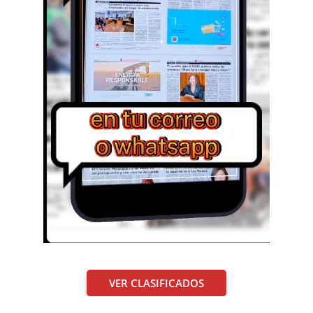
VER CLASIFICADOS