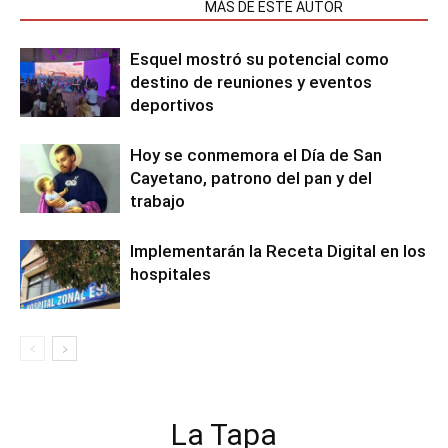
NOTAS RELACIONADAS
MÁS DE ESTE AUTOR
Esquel mostró su potencial como
destino de reuniones y eventos
deportivos
Hoy se conmemora el Día de San
Cayetano, patrono del pan y del
trabajo
Implementarán la Receta Digital en los
hospitales
La Tapa