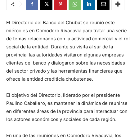
El Directorio del Banco del Chubut se reunió este
miércoles en Comodoro Rivadavia para tratar una serie
de temas relacionados con la actividad comercial y el rol
social de la entidad. Durante su visita al sur de la
provincia, las autoridades visitaron algunas empresas
clientes del banco y dialogaron sobre las necesidades
del sector privado y las herramientas financieras que
ofrece la entidad crediticia chubutense.
El objetivo del Directorio, liderado por el presidente
Paulino Caballero, es mantener la dinámica de reunirse
en diferentes áreas de la provincia para interactuar con
los actores económicos y sociales de cada región.
En una de las reuniones en Comodoro Rivadavia, los