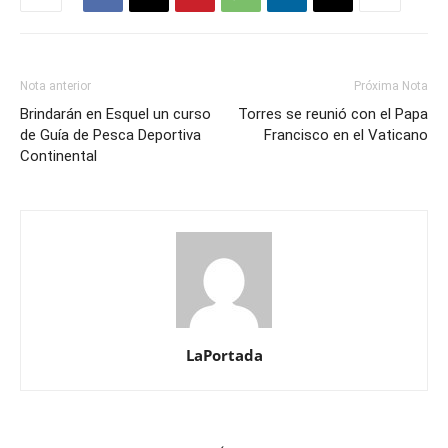
Nota anterior
Próxima Nota
Brindarán en Esquel un curso
Torres se reunió con el Papa
de Guía de Pesca Deportiva
Francisco en el Vaticano
Continental
LaPortada