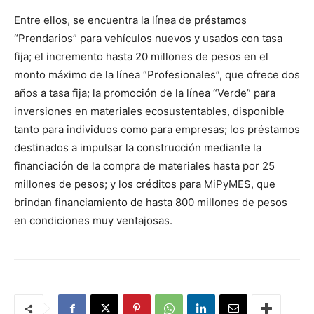
Entre ellos, se encuentra la línea de préstamos
“Prendarios” para vehículos nuevos y usados con tasa
fija; el incremento hasta 20 millones de pesos en el
monto máximo de la línea “Profesionales”, que ofrece dos
años a tasa fija; la promoción de la línea “Verde” para
inversiones en materiales ecosustentables, disponible
tanto para individuos como para empresas; los préstamos
destinados a impulsar la construcción mediante la
financiación de la compra de materiales hasta por 25
millones de pesos; y los créditos para MiPyMES, que
brindan financiamiento de hasta 800 millones de pesos
en condiciones muy ventajosas.