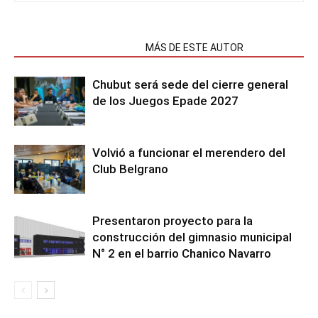
NOTAS RELACIONADAS
MÁS DE ESTE AUTOR
Chubut será sede del cierre general
de los Juegos Epade 2027
Volvió a funcionar el merendero del
Club Belgrano
Presentaron proyecto para la
construcción del gimnasio municipal
N° 2 en el barrio Chanico Navarro