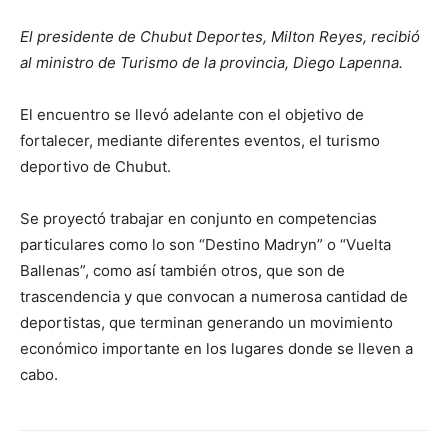
El presidente de Chubut Deportes, Milton Reyes, recibió
al ministro de Turismo de la provincia, Diego Lapenna.
El encuentro se llevó adelante con el objetivo de
fortalecer, mediante diferentes eventos, el turismo
deportivo de Chubut.
Se proyectó trabajar en conjunto en competencias
particulares como lo son “Destino Madryn” o “Vuelta
Ballenas”, como así también otros, que son de
trascendencia y que convocan a numerosa cantidad de
deportistas, que terminan
generando un movimiento
económico importante en los lugares donde se lleven a
cabo.