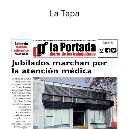
La Tapa