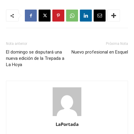
Nota anterior
Próxima Nota
El domingo se disputará una
Nuevo profesional en Esquel
nueva edición de la Trepada a
La Hoya
LaPortada