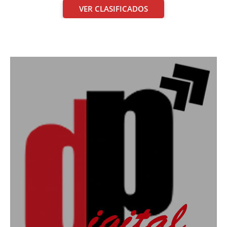
VER CLASIFICADOS