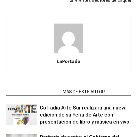
diferentes sectores de Esquel
LaPortada
NOTAS RELACIONADAS
MÁS DE ESTE AUTOR
Cofradía Arte Sur realizará una nueva
edición de su Feria de Arte con
presentación de libro y música en vivo