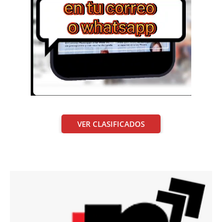
VER CLASIFICADOS