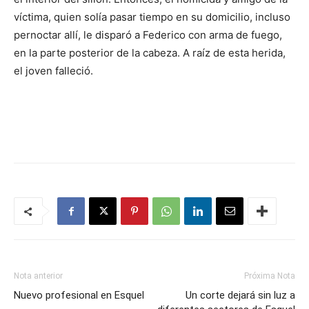
víctima, quien solía pasar tiempo en su domicilio, incluso
pernoctar allí, le disparó a Federico con arma de fuego,
en la parte posterior de la cabeza. A raíz de esta herida,
el joven falleció.
Nota anterior
Próxima Nota
Nuevo profesional en Esquel
Un corte dejará sin luz a