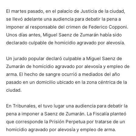
El martes pasado, en el palacio de Justicia de la ciudad,
se llevó adelante una audiencia para debatir la pena a
imponer al responsable del crimen de Federico Copponi.
Unos días antes, Miguel Saenz de Zumarán había sido
declarado culpable de homicidio agravado por alevosía.
Un jurado popular declaró culpable a Miguel Saenz de
Zumarán de homicidio agravado por alevosía y empleo de
arma. El hecho de sangre ocurrió a mediados del año
pasado en un domicilio ubicado en la zona céntrica de la
ciudad.
En Tribunales, el tuvo lugar una audiencia para debatir la
pena a imponer a Saenz de Zumarán. La Fiscalía planteó
que corresponde la Prisión Perpetua por tratarse de un
homicidio agravado por alevosía y empleo de arma.