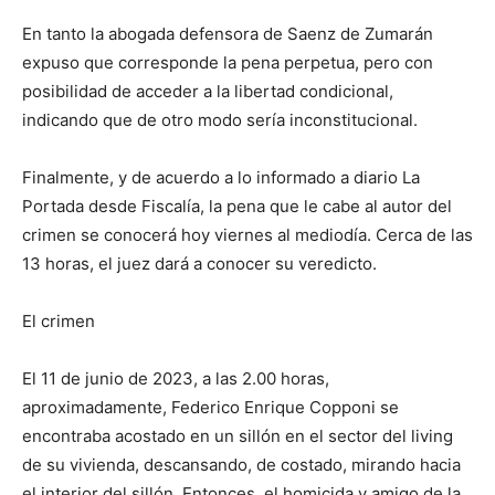
En tanto la abogada defensora de Saenz de Zumarán
expuso que corresponde la pena perpetua, pero con
posibilidad de acceder a la libertad condicional,
indicando que de otro modo sería inconstitucional.
Finalmente, y de acuerdo a lo informado a diario La
Portada desde Fiscalía, la pena que le cabe al autor del
crimen se conocerá hoy viernes al mediodía. Cerca de las
13 horas, el juez dará a conocer su veredicto.
El crimen
El 11 de junio de 2023, a las 2.00 horas,
aproximadamente, Federico Enrique Copponi se
encontraba acostado en un sillón en el sector del living
de su vivienda, descansando, de costado, mirando hacia
el interior del sillón. Entonces, el homicida y amigo de la