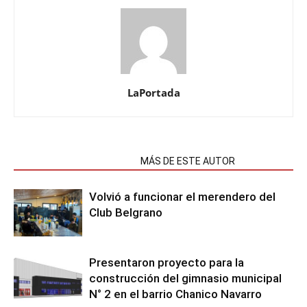
LaPortada
NOTAS RELACIONADAS
MÁS DE ESTE AUTOR
Volvió a funcionar el merendero del
Club Belgrano
Presentaron proyecto para la
construcción del gimnasio municipal
N° 2 en el barrio Chanico Navarro