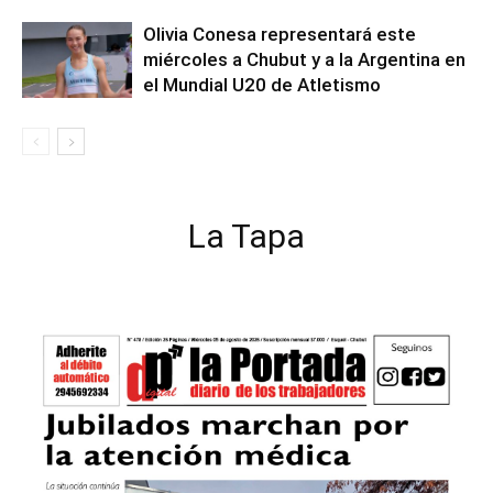
Olivia Conesa representará este
miércoles a Chubut y a la Argentina en
el Mundial U20 de Atletismo
La Tapa