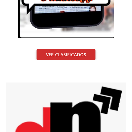
VER CLASIFICADOS