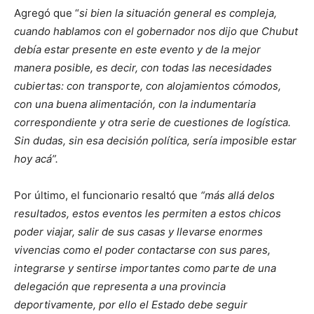
Agregó que “
si bien la situación general es compleja,
cuando hablamos con el gobernador nos dijo que Chubut
debía estar presente en este evento y de la mejor
manera posible, es decir, con todas las necesidades
cubiertas: con transporte, con alojamientos cómodos,
con una buena alimentación, con la indumentaria
correspondiente y otra serie de cuestiones de logística.
Sin dudas, sin esa decisión política, sería imposible estar
hoy acá”.
Por último, el funcionario resaltó que
“más allá delos
resultados, estos eventos les permiten a estos chicos
poder viajar, salir de sus casas y llevarse enormes
vivencias como el poder contactarse con sus pares,
integrarse y sentirse importantes como parte de una
delegación que representa a una provincia
deportivamente, por ello el Estado debe seguir