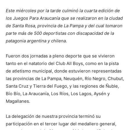
Este miércoles por la tarde culminó la cuarta edición de
los Juegos Para Araucanía que se realizaron en la ciudad
de Santa Rosa, provincia de La Pampa y del cual tomaron
parte más de 500 deportistas con discapacidad de la
patagonia argentina y chilena.
Fueron dos jornadas a pleno deporte que se vivieron
tanto en el natatorio del Club All Boys, como en la pista
de atletismo municipal, donde estuvieron representadas
las provincias de La Pampa, Neuquén, Río Negro, Chubut,
Santa Cruz y Tierra del Fuego, y las regiones de Ñuble,
Bío Bío, La Araucanía, Los Ríos, Los Lagos, Aysén y
Magallanes.
La delegación de nuestra provincia terminó su
participación en el tercer lugar del medallero general,