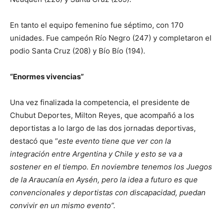
En tanto el equipo femenino fue séptimo, con 170
unidades. Fue campeón Río Negro (247) y completaron el
podio Santa Cruz (208) y Bío Bío (194).
“Enormes vivencias”
Una vez finalizada la competencia, el presidente de
Chubut Deportes, Milton Reyes, que acompañó a los
deportistas a lo largo de las dos jornadas deportivas,
destacó que “
este evento tiene que ver con la
integración entre Argentina y Chile y esto se va a
sostener en el tiempo. En noviembre tenemos los Juegos
de la Araucanía en Aysén, pero la idea a futuro es que
convencionales y deportistas con discapacidad, puedan
convivir en un mismo evento”.