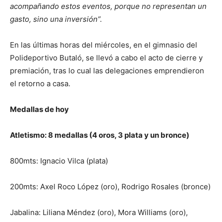
acompañando estos eventos, porque no representan un
gasto, sino una inversión”.
En las últimas horas del miércoles, en el gimnasio del
Polideportivo Butaló, se llevó a cabo el acto de cierre y
premiación, tras lo cual las delegaciones emprendieron
el retorno a casa.
Medallas de hoy
Atletismo: 8 medallas (4 oros, 3 plata y un bronce)
800mts: Ignacio Vilca (plata)
200mts: Axel Roco López (oro), Rodrigo Rosales (bronce)
Jabalina: Liliana Méndez (oro), Mora Williams (oro),